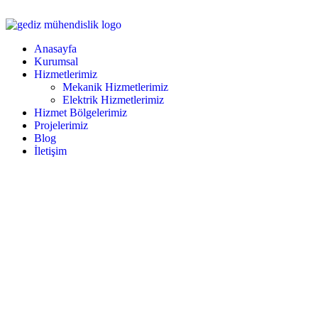
Anasayfa
Kurumsal
Hizmetlerimiz
Mekanik Hizmetlerimiz
Elektrik Hizmetlerimiz
Hizmet Bölgelerimiz
Projelerimiz
Blog
İletişim