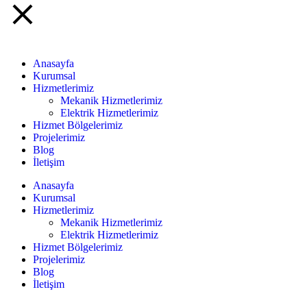
Anasayfa
Kurumsal
Hizmetlerimiz
Mekanik Hizmetlerimiz
Elektrik Hizmetlerimiz
Hizmet Bölgelerimiz
Projelerimiz
Blog
İletişim
Anasayfa
Kurumsal
Hizmetlerimiz
Mekanik Hizmetlerimiz
Elektrik Hizmetlerimiz
Hizmet Bölgelerimiz
Projelerimiz
Blog
İletişim