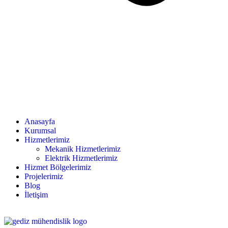
Anasayfa
Kurumsal
Hizmetlerimiz
Mekanik Hizmetlerimiz
Elektrik Hizmetlerimiz
Hizmet Bölgelerimiz
Projelerimiz
Blog
İletişim