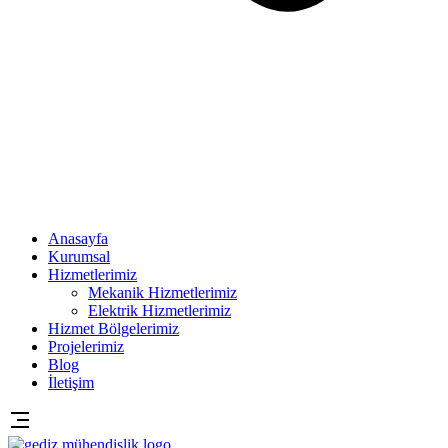
Anasayfa
Kurumsal
Hizmetlerimiz
Mekanik Hizmetlerimiz
Elektrik Hizmetlerimiz
Hizmet Bölgelerimiz
Projelerimiz
Blog
İletişim