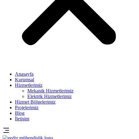
Anasayfa
Kurumsal
Hizmetlerimiz
Mekanik Hizmetlerimiz
Elektrik Hizmetlerimiz
Hizmet Bölgelerimiz
Projelerimiz
Blog
İletişim