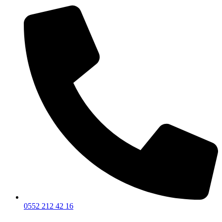
0552 212 42 16