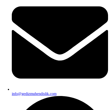
info@gedizmuhendislik.com