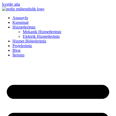
İçeriğe atla
Anasayfa
Kurumsal
Hizmetlerimiz
Mekanik Hizmetlerimiz
Elektrik Hizmetlerimiz
Hizmet Bölgelerimiz
Projelerimiz
Blog
İletişim