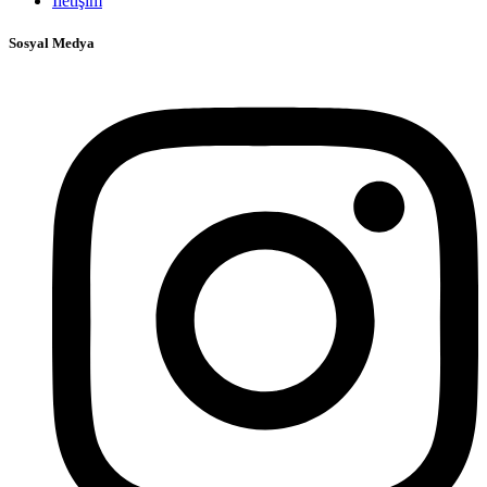
İletişim
Sosyal Medya