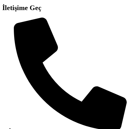
İletişime Geç