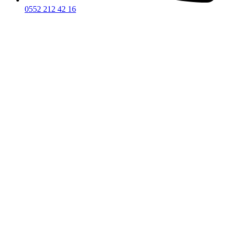
0552 212 42 16