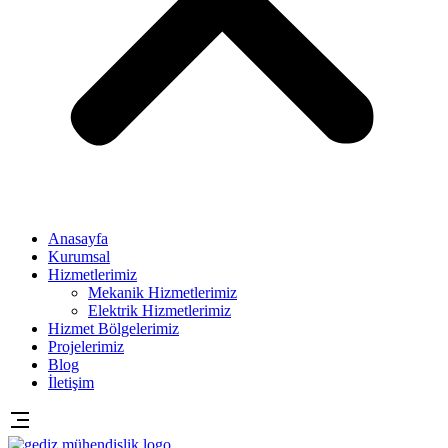
Anasayfa
Kurumsal
Hizmetlerimiz
Mekanik Hizmetlerimiz
Elektrik Hizmetlerimiz
Hizmet Bölgelerimiz
Projelerimiz
Blog
İletişim