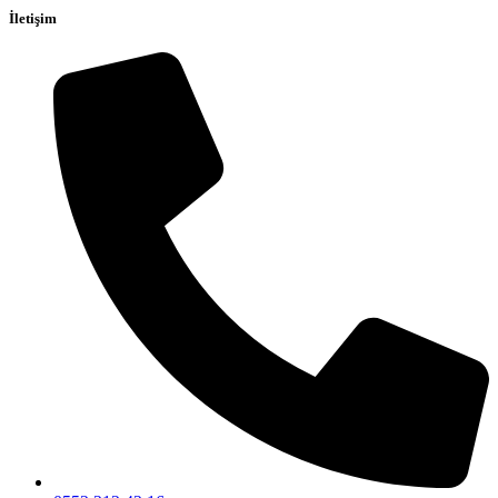
İletişim