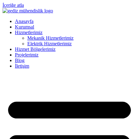
İçeriğe atla
Anasayfa
Kurumsal
Hizmetlerimiz
Mekanik Hizmetlerimiz
Elektrik Hizmetlerimiz
Hizmet Bölgelerimiz
Projelerimiz
Blog
İletişim