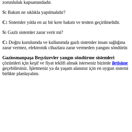
zorunluluk kapsamındadır.
S:
Bakım ne sıklıkla yapılmalıdır?
C:
Sistemler yılda en az bir kere bakım ve testten geçirilmelidir.
S:
Gazlı sistemler zarar verir mi?
C:
Doğru kurulumda ve kullanımda gazlı sistemler insan sağlığına
zarar vermez, elektronik cihazlara zarar vermeden yangını söndürür.
Gaziosmanpaşa Beşyüzevler yangın söndürme sistemleri
çözümleri için keşif ve fiyat teklifi almak isterseniz bizimle
iletişime
geçebilirsiniz. İşletmeniz ya da yaşam alanınız için en uygun sistemi
birlikte planlayalım.