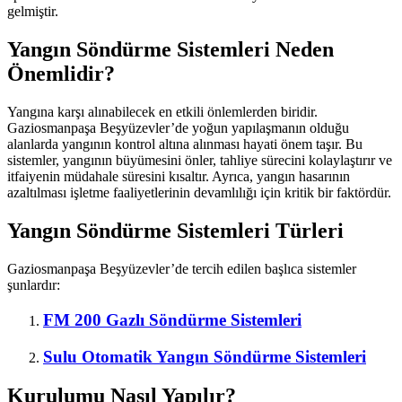
gelmiştir.
Yangın Söndürme Sistemleri Neden
Önemlidir?
Yangına karşı alınabilecek en etkili önlemlerden biridir.
Gaziosmanpaşa Beşyüzevler’de yoğun yapılaşmanın olduğu
alanlarda yangının kontrol altına alınması hayati önem taşır. Bu
sistemler, yangının büyümesini önler, tahliye sürecini kolaylaştırır ve
itfaiyenin müdahale süresini kısaltır. Ayrıca, yangın hasarının
azaltılması işletme faaliyetlerinin devamlılığı için kritik bir faktördür.
Yangın Söndürme Sistemleri Türleri
Gaziosmanpaşa Beşyüzevler’de tercih edilen başlıca sistemler
şunlardır:
FM 200 Gazlı Söndürme Sistemleri
Sulu Otomatik Yangın Söndürme Sistemleri
Kurulumu Nasıl Yapılır?