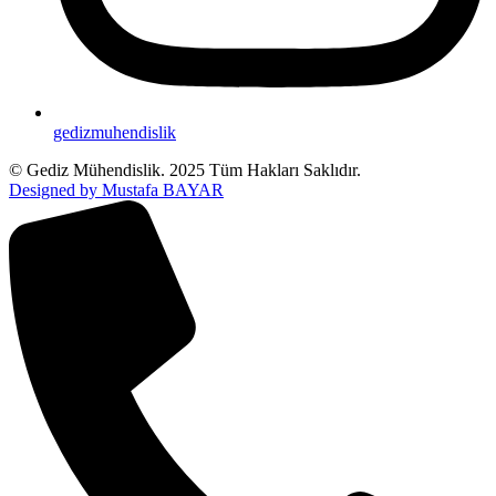
gedizmuhendislik
© Gediz Mühendislik. 2025 Tüm Hakları Saklıdır.
Designed by Mustafa BAYAR