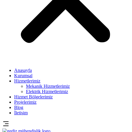
Anasayfa
Kurumsal
Hizmetlerimiz
Mekanik Hizmetlerimiz
Elektrik Hizmetlerimiz
Hizmet Bölgelerimiz
Projelerimiz
Blog
İletişim