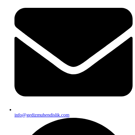
info@gedizmuhendislik.com