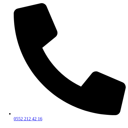
0552 212 42 16