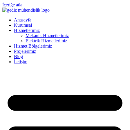
İçeriğe atla
Anasayfa
Kurumsal
Hizmetlerimiz
Mekanik Hizmetlerimiz
Elektrik Hizmetlerimiz
Hizmet Bölgelerimiz
Projelerimiz
Blog
İletişim