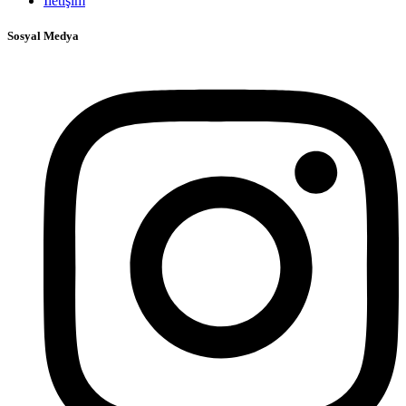
İletişim
Sosyal Medya