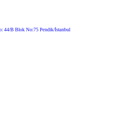
o: 44/B Blok No:75 Pendik/İstanbul