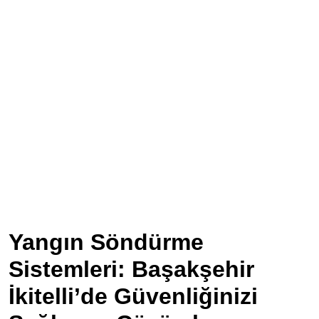
Yangın Söndürme
Sistemleri: Başakşehir
İkitelli’de Güvenliğinizi