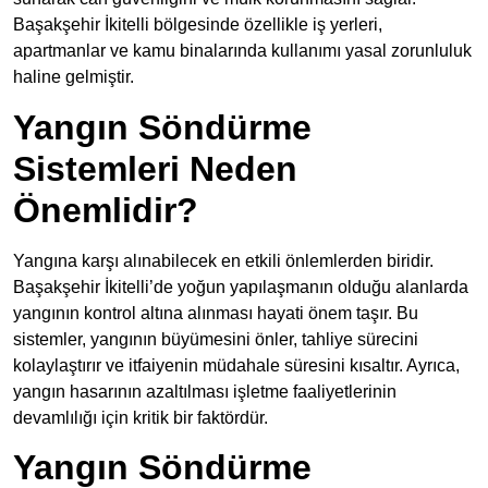
Başakşehir İkitelli bölgesinde özellikle iş yerleri,
apartmanlar ve kamu binalarında kullanımı yasal zorunluluk
haline gelmiştir.
Yangın Söndürme
Sistemleri Neden
Önemlidir?
Yangına karşı alınabilecek en etkili önlemlerden biridir.
Başakşehir İkitelli’de yoğun yapılaşmanın olduğu alanlarda
yangının kontrol altına alınması hayati önem taşır. Bu
sistemler, yangının büyümesini önler, tahliye sürecini
kolaylaştırır ve itfaiyenin müdahale süresini kısaltır. Ayrıca,
yangın hasarının azaltılması işletme faaliyetlerinin
devamlılığı için kritik bir faktördür.
Yangın Söndürme