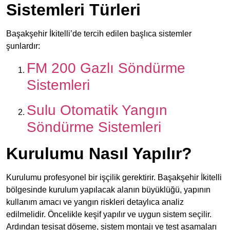
Sistemleri Türleri
Başakşehir İkitelli’de tercih edilen başlıca sistemler
şunlardır:
FM 200 Gazlı Söndürme
Sistemleri
Sulu Otomatik Yangın
Söndürme Sistemleri
Kurulumu Nasıl Yapılır?
Kurulumu profesyonel bir işçilik gerektirir. Başakşehir İkitelli
bölgesinde kurulum yapılacak alanın büyüklüğü, yapının
kullanım amacı ve yangın riskleri detaylıca analiz
edilmelidir. Öncelikle keşif yapılır ve uygun sistem seçilir.
Ardından tesisat döşeme, sistem montajı ve test aşamaları