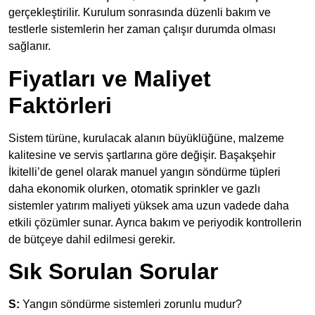
gerçekleştirilir. Kurulum sonrasında düzenli bakım ve
testlerle sistemlerin her zaman çalışır durumda olması
sağlanır.
Fiyatları ve Maliyet
Faktörleri
Sistem türüne, kurulacak alanın büyüklüğüne, malzeme
kalitesine ve servis şartlarına göre değişir. Başakşehir
İkitelli’de genel olarak manuel yangın söndürme tüpleri
daha ekonomik olurken, otomatik sprinkler ve gazlı
sistemler yatırım maliyeti yüksek ama uzun vadede daha
etkili çözümler sunar. Ayrıca bakım ve periyodik kontrollerin
de bütçeye dahil edilmesi gerekir.
Sık Sorulan Sorular
S:
Yangın söndürme sistemleri zorunlu mudur?