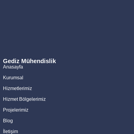
Gediz Mühendislik
Anasayfa
Kurumsal
Hizmetlerimiz
Hizmet Bölgelerimiz
Projelerimiz
Blog
İletişim