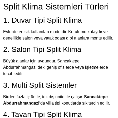
Split Klima Sistemleri Türleri
1. Duvar Tipi Split Klima
Evlerde en sık kullanılan modeldir. Kurulumu kolaydır ve
genellikle salon veya yatak odası gibi alanlara monte edilir.
2. Salon Tipi Split Klima
Büyük alanlar için uygundur. Sancaktepe
Abdurrahmangazi’deki geniş ofislerde veya işletmelerde
tercih edilir.
3. Multi Split Sistemler
Birden fazla iç ünite, tek dış ünite ile çalışır.
Sancaktepe
Abdurrahmangazi
‘da villa tipi konutlarda sık tercih edilir.
4. Tavan Tipi Split Klima