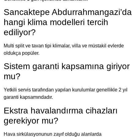
Sancaktepe Abdurrahmangazi’da
hangi klima modelleri tercih
ediliyor?
Multi split ve tavan tipi klimalar, villa ve müstakil evlerde
oldukça popüler.
Sistem garanti kapsamına giriyor
mu?
Yetkili servis tarafından yapılan kurulumlar genellikle 2 yıl
garanti kapsamındadır.
Ekstra havalandırma cihazları
gerekiyor mu?
Hava sirkülasyonunun zayıf olduğu alanlarda