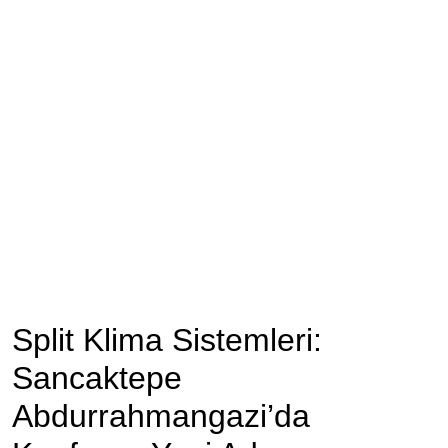
Split Klima Sistemleri:
Sancaktepe
Abdurrahmangazi’da