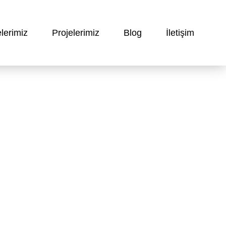
lerimiz
Projelerimiz
Blog
İletişim