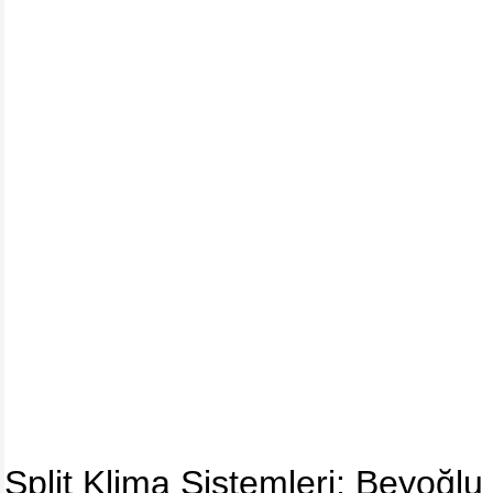
Split Klima Sistemleri: Beyoğl