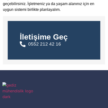
geçebilirsiniz. İşletmeniz ya da yaşam alanınız için en
uygun sistemi birlikte planlayalım.
İletişime Geç
0552 212 42 16