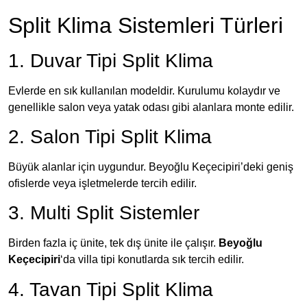
Split Klima Sistemleri Türleri
1. Duvar Tipi Split Klima
Evlerde en sık kullanılan modeldir. Kurulumu kolaydır ve
genellikle salon veya yatak odası gibi alanlara monte edilir.
2. Salon Tipi Split Klima
Büyük alanlar için uygundur. Beyoğlu Keçecipiri’deki geniş
ofislerde veya işletmelerde tercih edilir.
3. Multi Split Sistemler
Birden fazla iç ünite, tek dış ünite ile çalışır.
Beyoğlu
Keçecipiri
‘da villa tipi konutlarda sık tercih edilir.
4. Tavan Tipi Split Klima