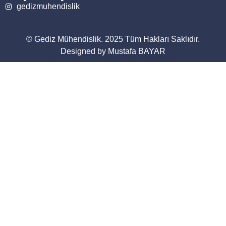
gedizmuhendislik
© Gediz Mühendislik. 2025 Tüm Hakları Saklıdır.
Designed by Mustafa BAYAR