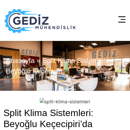
Anasayfa
»
Split Klima Sistemleri –
Beyoğlu Keçecipiri
Split Klima Sistemleri:
Beyoğlu Keçecipiri’da