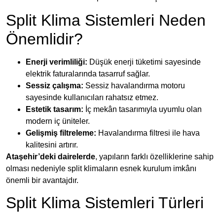
Split Klima Sistemleri Neden
Önemlidir?
Enerji verimliliği:
Düşük enerji tüketimi sayesinde
elektrik faturalarında tasarruf sağlar.
Sessiz çalışma:
Sessiz havalandırma motoru
sayesinde kullanıcıları rahatsız etmez.
Estetik tasarım:
İç mekân tasarımıyla uyumlu olan
modern iç üniteler.
Gelişmiş filtreleme:
Havalandırma filtresi ile hava
kalitesini artırır.
Ataşehir’deki dairelerde
, yapıların farklı özelliklerine sahip
olması nedeniyle split klimaların esnek kurulum imkânı
önemli bir avantajdır.
Split Klima Sistemleri Türleri