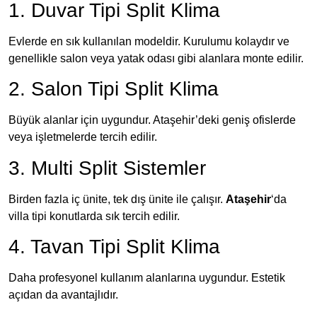
1. Duvar Tipi Split Klima
Evlerde en sık kullanılan modeldir. Kurulumu kolaydır ve
genellikle salon veya yatak odası gibi alanlara monte edilir.
2. Salon Tipi Split Klima
Büyük alanlar için uygundur. Ataşehir’deki geniş ofislerde
veya işletmelerde tercih edilir.
3. Multi Split Sistemler
Birden fazla iç ünite, tek dış ünite ile çalışır.
Ataşehir
‘da
villa tipi konutlarda sık tercih edilir.
4. Tavan Tipi Split Klima
Daha profesyonel kullanım alanlarına uygundur. Estetik
açıdan da avantajlıdır.