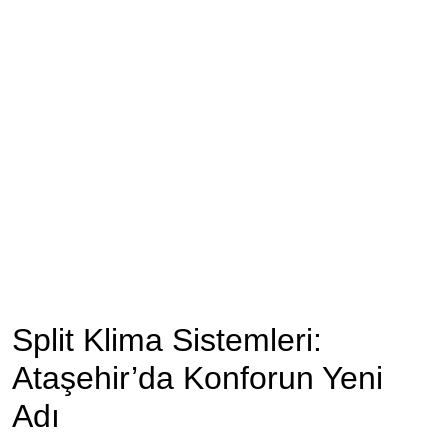
Split Klima Sistemleri:
Ataşehir’da Konforun Yeni
Adı