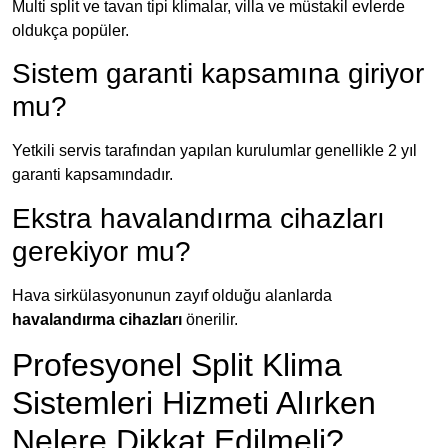
Multi split ve tavan tipi klimalar, villa ve müstakil evlerde
oldukça popüler.
Sistem garanti kapsamına giriyor
mu?
Yetkili servis tarafından yapılan kurulumlar genellikle 2 yıl
garanti kapsamındadır.
Ekstra havalandırma cihazları
gerekiyor mu?
Hava sirkülasyonunun zayıf olduğu alanlarda
havalandırma cihazları
önerilir.
Profesyonel Split Klima
Sistemleri Hizmeti Alırken
Nelere Dikkat Edilmeli?