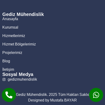
Gediz Mühendislik
Anasayfa
Kurumsal
Hizmetlerimiz
Hizmet Bölgelerimiz
Projelerimiz
Blog
İletişim
Sosyal Medya
gedizmuhendislik
© Gediz Mühendislik. 2025 Tüm Hakları Saklıdır.
Designed by Mustafa BAYAR