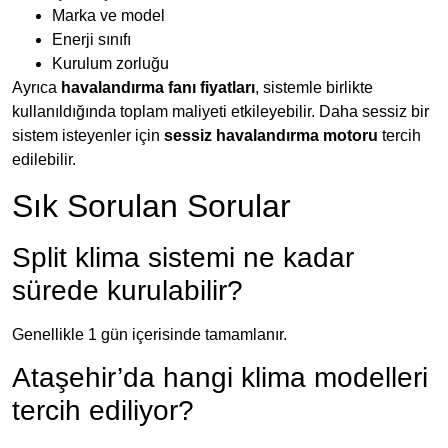
Marka ve model
Enerji sınıfı
Kurulum zorluğu
Ayrıca
havalandırma fanı fiyatları
, sistemle birlikte
kullanıldığında toplam maliyeti etkileyebilir. Daha sessiz bir
sistem isteyenler için
sessiz havalandırma motoru
tercih
edilebilir.
Sık Sorulan Sorular
Split klima sistemi ne kadar
sürede kurulabilir?
Genellikle 1 gün içerisinde tamamlanır.
Ataşehir’da hangi klima modelleri
tercih ediliyor?