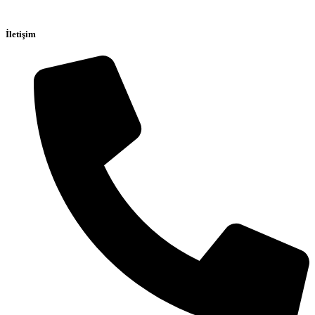
İletişim