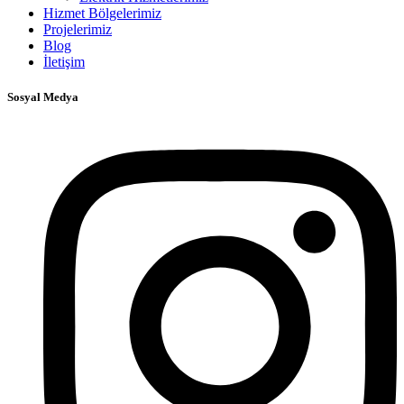
Hizmet Bölgelerimiz
Projelerimiz
Blog
İletişim
Sosyal Medya