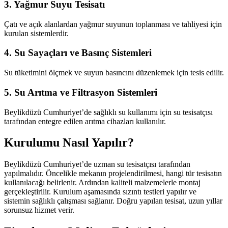
3. Yağmur Suyu Tesisatı
Çatı ve açık alanlardan yağmur suyunun toplanması ve tahliyesi için
kurulan sistemlerdir.
4. Su Sayaçları ve Basınç Sistemleri
Su tüketimini ölçmek ve suyun basıncını düzenlemek için tesis edilir.
5. Su Arıtma ve Filtrasyon Sistemleri
Beylikdüzü Cumhuriyet’de sağlıklı su kullanımı için su tesisatçısı
tarafından entegre edilen arıtma cihazları kullanılır.
Kurulumu Nasıl Yapılır?
Beylikdüzü Cumhuriyet’de uzman su tesisatçısı tarafından
yapılmalıdır. Öncelikle mekanın projelendirilmesi, hangi tür tesisatın
kullanılacağı belirlenir. Ardından kaliteli malzemelerle montaj
gerçekleştirilir. Kurulum aşamasında sızıntı testleri yapılır ve
sistemin sağlıklı çalışması sağlanır. Doğru yapılan tesisat, uzun yıllar
sorunsuz hizmet verir.