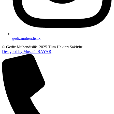
gedizmuhendislik
© Gediz Mühendislik. 2025 Tüm Hakları Saklıdır.
Designed by Mustafa BAYAR