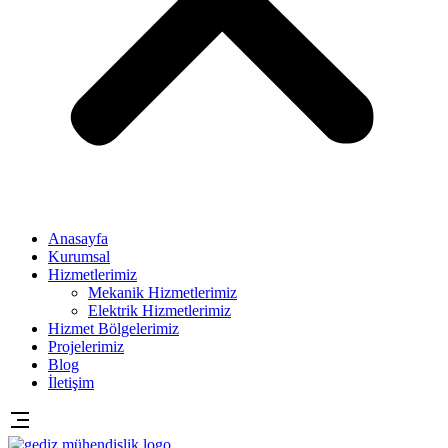
Anasayfa
Kurumsal
Hizmetlerimiz
Mekanik Hizmetlerimiz
Elektrik Hizmetlerimiz
Hizmet Bölgelerimiz
Projelerimiz
Blog
İletişim