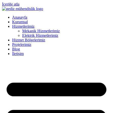
İçeriğe atla
Anasayfa
Kurumsal
Hizmetlerimiz
Mekanik Hizmetlerimiz
Elektrik Hizmetlerimiz
Hizmet Bölgelerimiz
Projelerimiz
Blog
İletişim