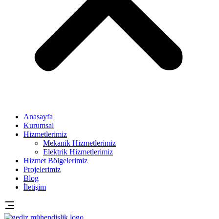
Anasayfa
Kurumsal
Hizmetlerimiz
Mekanik Hizmetlerimiz
Elektrik Hizmetlerimiz
Hizmet Bölgelerimiz
Projelerimiz
Blog
İletişim