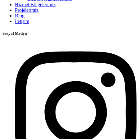
Hizmet Bölgelerimiz
Projelerimiz
Blog
İletişim
Sosyal Medya