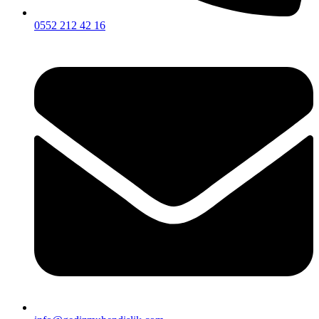
0552 212 42 16