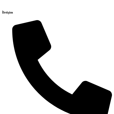
İletişim