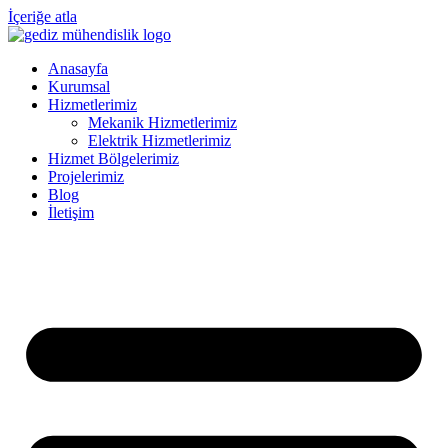
İçeriğe atla
Anasayfa
Kurumsal
Hizmetlerimiz
Mekanik Hizmetlerimiz
Elektrik Hizmetlerimiz
Hizmet Bölgelerimiz
Projelerimiz
Blog
İletişim