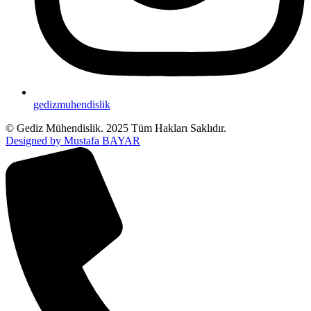
gedizmuhendislik
© Gediz Mühendislik. 2025 Tüm Hakları Saklıdır.
Designed by Mustafa BAYAR