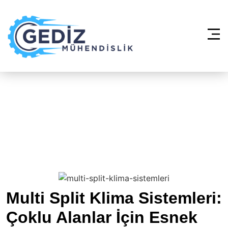
Anasayfa
»
Multi Split Klima Sistemleri
– Şile Bozgoca
Multi Split Klima Sistemleri:
Çoklu Alanlar İçin Esnek