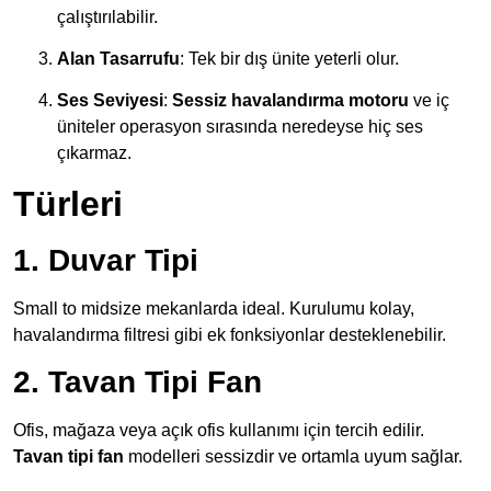
çalıştırılabilir.
Alan Tasarrufu
: Tek bir dış ünite yeterli olur.
Ses Seviyesi
:
Sessiz havalandırma motoru
ve iç
üniteler operasyon sırasında neredeyse hiç ses
çıkarmaz.
Türleri
1. Duvar Tipi
Small to midsize mekanlarda ideal. Kurulumu kolay,
havalandırma filtresi gibi ek fonksiyonlar desteklenebilir.
2. Tavan Tipi Fan
Ofis, mağaza veya açık ofis kullanımı için tercih edilir.
Tavan tipi fan
modelleri sessizdir ve ortamla uyum sağlar.