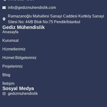
info@gedizmuhendislik.com
Ramazanoğlu Mahallesi Sanayi Caddesi Kurtköy Sanayi
Sitesi No: 44/B Blok No:75 Pendik/İstanbul
Gediz Mühendislik
Anasayfa
Kurumsal
Hizmetlerimiz
Hizmet Bölgelerimiz
Projelerimiz
Blog
İletişim
Sosyal Medya
gedizmuhendislik