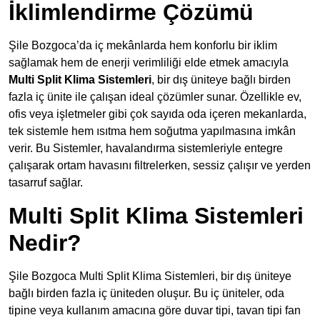
İklimlendirme Çözümü
Şile Bozgoca’da iç mekânlarda hem konforlu bir iklim
sağlamak hem de enerji verimliliği elde etmek amacıyla
Multi Split Klima Sistemleri
, bir dış üniteye bağlı birden
fazla iç ünite ile çalışan ideal çözümler sunar. Özellikle ev,
ofis veya işletmeler gibi çok sayıda oda içeren mekanlarda,
tek sistemle hem ısıtma hem soğutma yapılmasına imkân
verir. Bu Sistemler, havalandırma sistemleriyle entegre
çalışarak ortam havasını filtrelerken, sessiz çalışır ve yerden
tasarruf sağlar.
Multi Split Klima Sistemleri
Nedir?
Şile Bozgoca Multi Split Klima Sistemleri, bir dış üniteye
bağlı birden fazla iç üniteden oluşur. Bu iç üniteler, oda
tipine veya kullanım amacına göre duvar tipi, tavan tipi fan