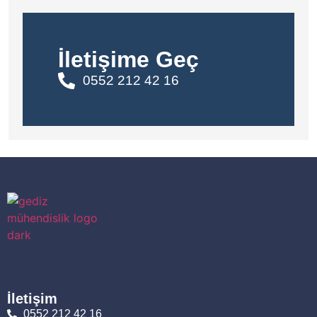
İletişime Geç
0552 212 42 16
İletişim
0552 212 42 16