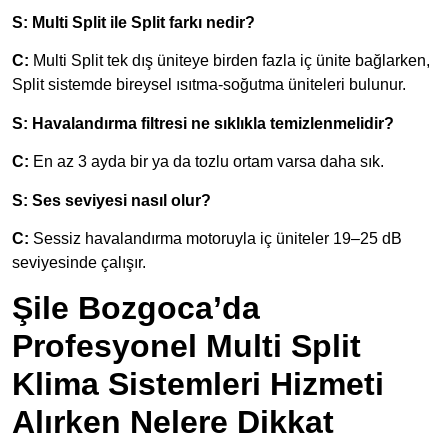
S: Multi Split ile Split farkı nedir?
C:
Multi Split tek dış üniteye birden fazla iç ünite bağlarken,
Split sistemde bireysel ısıtma-soğutma üniteleri bulunur.
S: Havalandırma filtresi ne sıklıkla temizlenmelidir?
C:
En az 3 ayda bir ya da tozlu ortam varsa daha sık.
S: Ses seviyesi nasıl olur?
C:
Sessiz havalandırma motoruyla iç üniteler 19–25 dB
seviyesinde çalışır.
Şile Bozgoca’da
Profesyonel Multi Split
Klima Sistemleri Hizmeti
Alırken Nelere Dikkat