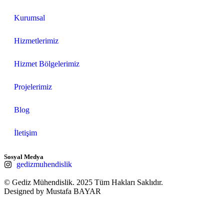
Kurumsal
Hizmetlerimiz
Hizmet Bölgelerimiz
Projelerimiz
Blog
İletişim
Sosyal Medya
gedizmuhendislik
© Gediz Mühendislik. 2025 Tüm Hakları Saklıdır.
Designed by Mustafa BAYAR