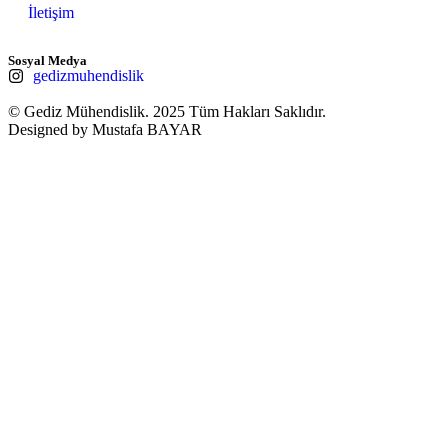
İletişim
Sosyal Medya
gedizmuhendislik
© Gediz Mühendislik. 2025 Tüm Hakları Saklıdır.
Designed by Mustafa BAYAR