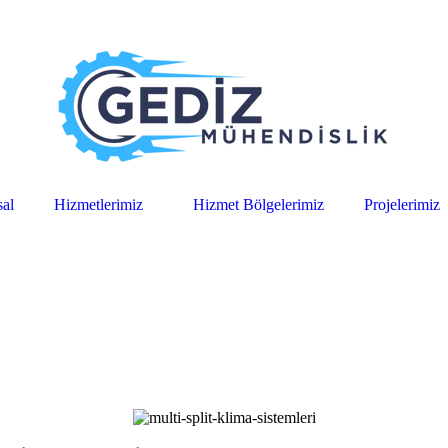
al
Hizmetlerimiz
Hizmet Bölgelerimiz
Projelerimiz