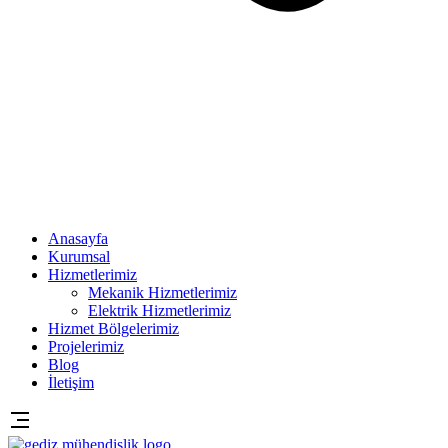
Anasayfa
Kurumsal
Hizmetlerimiz
Mekanik Hizmetlerimiz
Elektrik Hizmetlerimiz
Hizmet Bölgelerimiz
Projelerimiz
Blog
İletişim