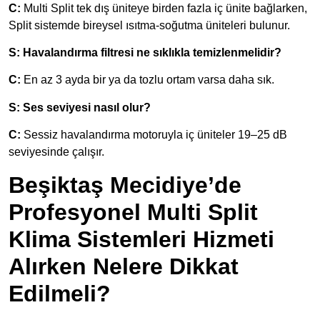
C:
Multi Split tek dış üniteye birden fazla iç ünite bağlarken,
Split sistemde bireysel ısıtma-soğutma üniteleri bulunur.
S: Havalandırma filtresi ne sıklıkla temizlenmelidir?
C:
En az 3 ayda bir ya da tozlu ortam varsa daha sık.
S: Ses seviyesi nasıl olur?
C:
Sessiz havalandırma motoruyla iç üniteler 19–25 dB
seviyesinde çalışır.
Beşiktaş Mecidiye’de
Profesyonel Multi Split
Klima Sistemleri Hizmeti
Alırken Nelere Dikkat
Edilmeli?