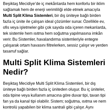
Beşiktaş Mecidiye’de iç mekânlarda hem konforlu bir iklim
sağlamak hem de enerji verimliliği elde etmek amacıyla
Multi Split Klima Sistemleri
, bir dış üniteye bağlı birden
fazla iç ünite ile çalışan ideal çözümler sunar. Özellikle ev,
ofis veya işletmeler gibi çok sayıda oda içeren mekanlarda,
tek sistemle hem ısıtma hem soğutma yapılmasına imkân
verir. Bu Sistemler, havalandırma sistemleriyle entegre
çalışarak ortam havasını filtrelerken, sessiz çalışır ve yerden
tasarruf sağlar.
Multi Split Klima Sistemleri
Nedir?
Beşiktaş Mecidiye Multi Split Klima Sistemleri, bir dış
üniteye bağlı birden fazla iç üniteden oluşur. Bu iç üniteler,
oda tipine veya kullanım amacına göre duvar tipi, tavan tipi
fan ya da kanal tipi olabilir. Sistem; soğutma, ısıtma ve nem
kontrolü yapabilen bir klima santrali gibi çalışır. Aynı