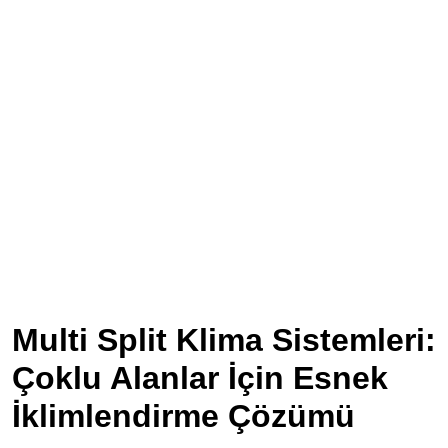
Multi Split Klima Sistemleri:
Çoklu Alanlar İçin Esnek
İklimlendirme Çözümü