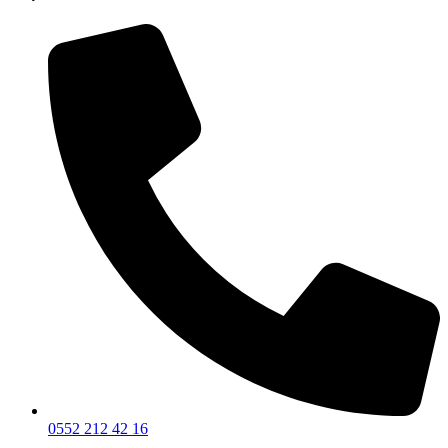
0552 212 42 16