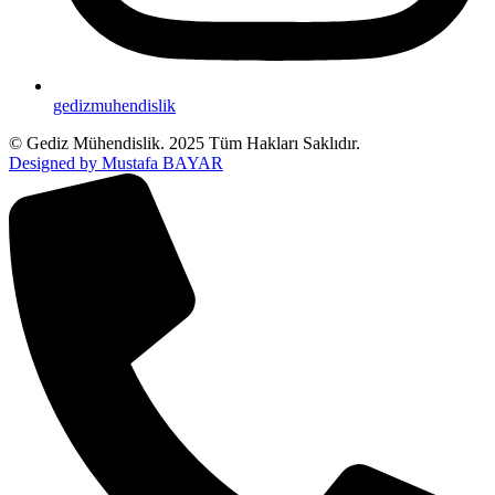
gedizmuhendislik
© Gediz Mühendislik. 2025 Tüm Hakları Saklıdır.
Designed by Mustafa BAYAR