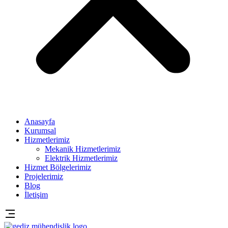
Anasayfa
Kurumsal
Hizmetlerimiz
Mekanik Hizmetlerimiz
Elektrik Hizmetlerimiz
Hizmet Bölgelerimiz
Projelerimiz
Blog
İletişim