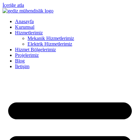
İçeriğe atla
Anasayfa
Kurumsal
Hizmetlerimiz
Mekanik Hizmetlerimiz
Elektrik Hizmetlerimiz
Hizmet Bölgelerimiz
Projelerimiz
Blog
İletişim