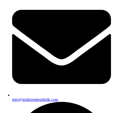
info@gedizmuhendislik.com