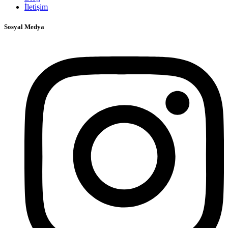
İletişim
Sosyal Medya