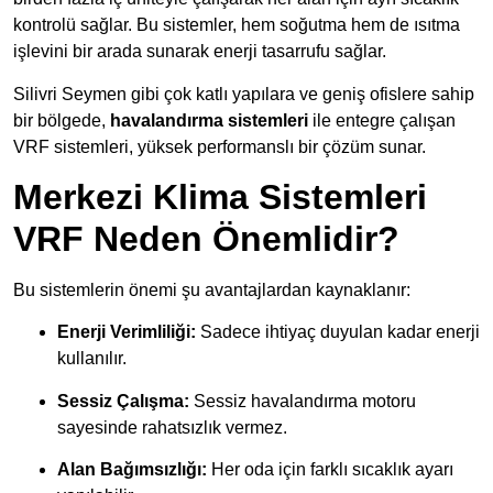
kontrolü sağlar. Bu sistemler, hem soğutma hem de ısıtma
işlevini bir arada sunarak enerji tasarrufu sağlar.
Silivri Seymen gibi çok katlı yapılara ve geniş ofislere sahip
bir bölgede,
havalandırma sistemleri
ile entegre çalışan
VRF sistemleri, yüksek performanslı bir çözüm sunar.
Merkezi Klima Sistemleri
VRF Neden Önemlidir?
Bu sistemlerin önemi şu avantajlardan kaynaklanır:
Enerji Verimliliği:
Sadece ihtiyaç duyulan kadar enerji
kullanılır.
Sessiz Çalışma:
Sessiz havalandırma motoru
sayesinde rahatsızlık vermez.
Alan Bağımsızlığı:
Her oda için farklı sıcaklık ayarı