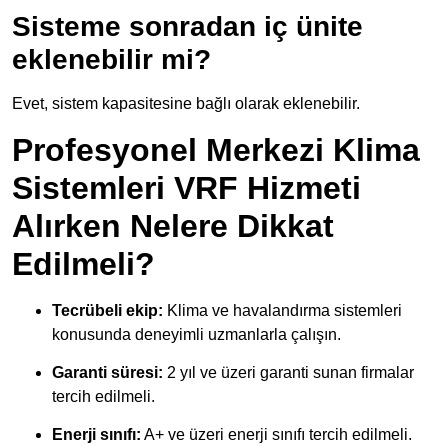
Sisteme sonradan iç ünite
eklenebilir mi?
Evet, sistem kapasitesine bağlı olarak eklenebilir.
Profesyonel Merkezi Klima
Sistemleri VRF Hizmeti
Alırken Nelere Dikkat
Edilmeli?
Tecrübeli ekip:
Klima ve havalandırma sistemleri
konusunda deneyimli uzmanlarla çalışın.
Garanti süresi:
2 yıl ve üzeri garanti sunan firmalar
tercih edilmeli.
Enerji sınıfı:
A+ ve üzeri enerji sınıfı tercih edilmeli.