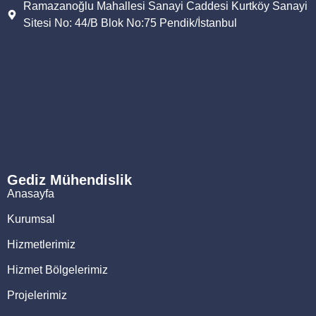
Ramazanoğlu Mahallesi Sanayi Caddesi Kurtköy Sanayi
Sitesi No: 44/B Blok No:75 Pendik/İstanbul
Gediz Mühendislik
Anasayfa
Kurumsal
Hizmetlerimiz
Hizmet Bölgelerimiz
Projelerimiz