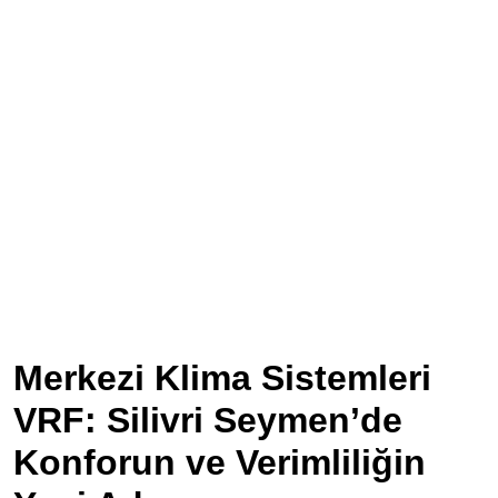
Merkezi Klima Sistemleri
VRF: Silivri Seymen’de
Konforun ve Verimliliğin