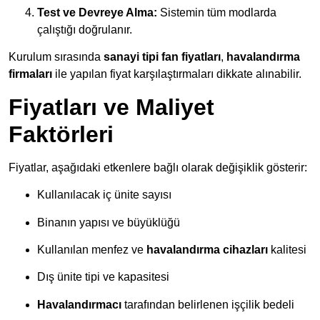
Test ve Devreye Alma:
Sistemin tüm modlarda
çalıştığı doğrulanır.
Kurulum sırasında
sanayi tipi fan fiyatları
,
havalandırma
firmaları
ile yapılan fiyat karşılaştırmaları dikkate alınabilir.
Fiyatları ve Maliyet
Faktörleri
Fiyatlar, aşağıdaki etkenlere bağlı olarak değişiklik gösterir:
Kullanılacak iç ünite sayısı
Binanın yapısı ve büyüklüğü
Kullanılan menfez ve
havalandırma cihazları
kalitesi
Dış ünite tipi ve kapasitesi
Havalandırmacı
tarafından belirlenen işçilik bedeli