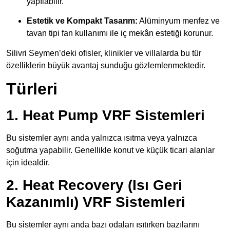
yapılabilir.
Estetik ve Kompakt Tasarım:
Alüminyum menfez ve
tavan tipi fan kullanımı ile iç mekân estetiği korunur.
Silivri Seymen’deki ofisler, klinikler ve villalarda bu tür
özelliklerin büyük avantaj sunduğu gözlemlenmektedir.
Türleri
1. Heat Pump VRF Sistemleri
Bu sistemler aynı anda yalnızca ısıtma veya yalnızca
soğutma yapabilir. Genellikle konut ve küçük ticari alanlar
için idealdir.
2. Heat Recovery (Isı Geri
Kazanımlı) VRF Sistemleri
Bu sistemler aynı anda bazı odaları ısıtırken bazılarını