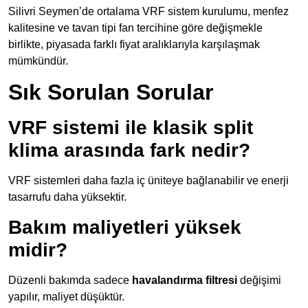
Silivri Seymen’de ortalama VRF sistem kurulumu, menfez
kalitesine ve tavan tipi fan tercihine göre değişmekle
birlikte, piyasada farklı fiyat aralıklarıyla karşılaşmak
mümkündür.
Sık Sorulan Sorular
VRF sistemi ile klasik split
klima arasında fark nedir?
VRF sistemleri daha fazla iç üniteye bağlanabilir ve enerji
tasarrufu daha yüksektir.
Bakım maliyetleri yüksek
midir?
Düzenli bakımda sadece
havalandırma filtresi
değişimi
yapılır, maliyet düşüktür.