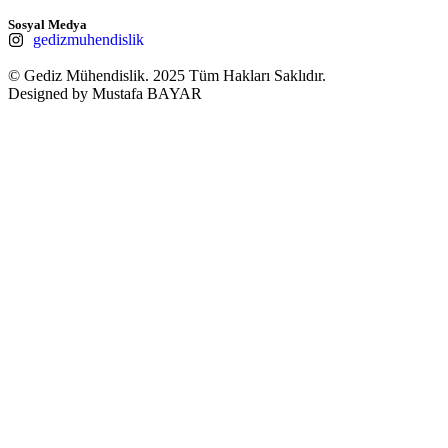
Sosyal Medya
gedizmuhendislik
© Gediz Mühendislik. 2025 Tüm Hakları Saklıdır.
Designed by Mustafa BAYAR