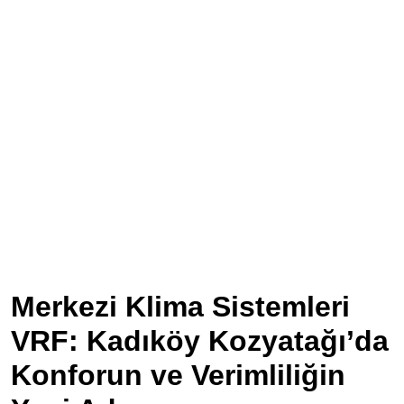
Merkezi Klima Sistemleri
VRF: Kadıköy Kozyatağı’da
Konforun ve Verimliliğin