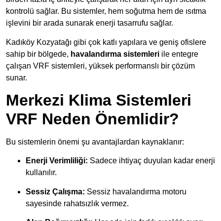
kontrolü sağlar. Bu sistemler, hem soğutma hem de ısıtma
işlevini bir arada sunarak enerji tasarrufu sağlar.
Kadıköy Kozyatağı gibi çok katlı yapılara ve geniş ofislere
sahip bir bölgede,
havalandırma sistemleri
ile entegre
çalışan VRF sistemleri, yüksek performanslı bir çözüm
sunar.
Merkezi Klima Sistemleri
VRF Neden Önemlidir?
Bu sistemlerin önemi şu avantajlardan kaynaklanır:
Enerji Verimliliği:
Sadece ihtiyaç duyulan kadar enerji
kullanılır.
Sessiz Çalışma:
Sessiz havalandırma motoru
sayesinde rahatsızlık vermez.