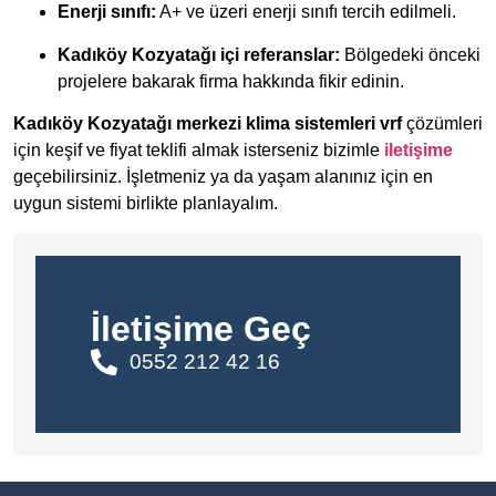
Enerji sınıfı:
A+ ve üzeri enerji sınıfı tercih edilmeli.
Kadıköy Kozyatağı içi referanslar:
Bölgedeki önceki
projelere bakarak firma hakkında fikir edinin.
Kadıköy Kozyatağı merkezi klima sistemleri vrf
çözümleri
için keşif ve fiyat teklifi almak isterseniz bizimle
iletişime
geçebilirsiniz. İşletmeniz ya da yaşam alanınız için en
uygun sistemi birlikte planlayalım.
İletişime Geç
0552 212 42 16