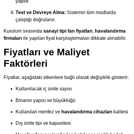
yapılır.
Test ve Devreye Alma:
Sistemin tüm modlarda
çalıştığı doğrulanır.
Kurulum sırasında
sanayi tipi fan fiyatları
,
havalandırma
firmaları
ile yapılan fiyat karşılaştırmaları dikkate alınabilir.
Fiyatları ve Maliyet
Faktörleri
Fiyatlar, aşağıdaki etkenlere bağlı olarak değişiklik gösterir:
Kullanılacak iç ünite sayısı
Binanın yapısı ve büyüklüğü
Kullanılan menfez ve
havalandırma cihazları
kalitesi
Dış ünite tipi ve kapasitesi