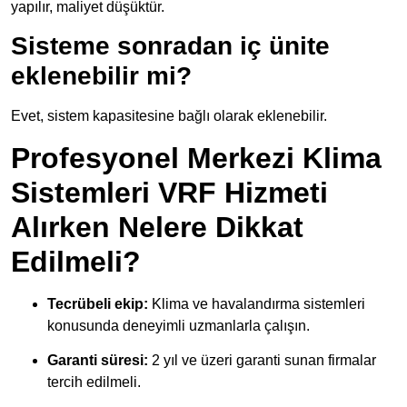
yapılır, maliyet düşüktür.
Sisteme sonradan iç ünite
eklenebilir mi?
Evet, sistem kapasitesine bağlı olarak eklenebilir.
Profesyonel Merkezi Klima
Sistemleri VRF Hizmeti
Alırken Nelere Dikkat
Edilmeli?
Tecrübeli ekip:
Klima ve havalandırma sistemleri
konusunda deneyimli uzmanlarla çalışın.
Garanti süresi:
2 yıl ve üzeri garanti sunan firmalar
tercih edilmeli.