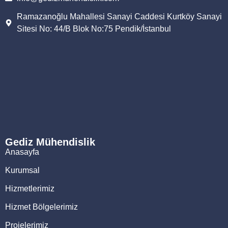
Ramazanoğlu Mahallesi Sanayi Caddesi Kurtköy Sanayi
Sitesi No: 44/B Blok No:75 Pendik/İstanbul
Gediz Mühendislik
Anasayfa
Kurumsal
Hizmetlerimiz
Hizmet Bölgelerimiz
Projelerimiz