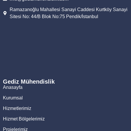
Ramazanoğlu Mahallesi Sanayi Caddesi Kurtköy Sanayi
Sitesi No: 44/B Blok No:75 Pendik/İstanbul
Gediz Mühendislik
Anasayfa
Kurumsal
Hizmetlerimiz
Hizmet Bölgelerimiz
Projelerimiz