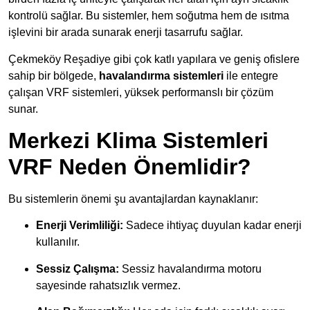
kontrolü sağlar. Bu sistemler, hem soğutma hem de ısıtma
işlevini bir arada sunarak enerji tasarrufu sağlar.
Çekmeköy Reşadiye gibi çok katlı yapılara ve geniş ofislere
sahip bir bölgede,
havalandırma sistemleri
ile entegre
çalışan VRF sistemleri, yüksek performanslı bir çözüm
sunar.
Merkezi Klima Sistemleri
VRF Neden Önemlidir?
Bu sistemlerin önemi şu avantajlardan kaynaklanır:
Enerji Verimliliği:
Sadece ihtiyaç duyulan kadar enerji
kullanılır.
Sessiz Çalışma:
Sessiz havalandırma motoru
sayesinde rahatsızlık vermez.