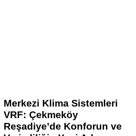
Merkezi Klima Sistemleri
VRF: Çekmeköy
Reşadiye’de Konforun ve