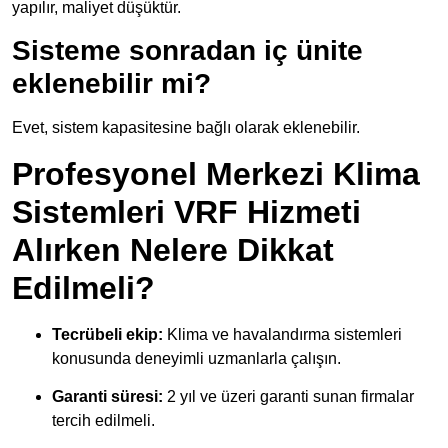
yapılır, maliyet düşüktür.
Sisteme sonradan iç ünite
eklenebilir mi?
Evet, sistem kapasitesine bağlı olarak eklenebilir.
Profesyonel Merkezi Klima
Sistemleri VRF Hizmeti
Alırken Nelere Dikkat
Edilmeli?
Tecrübeli ekip:
Klima ve havalandırma sistemleri
konusunda deneyimli uzmanlarla çalışın.
Garanti süresi:
2 yıl ve üzeri garanti sunan firmalar
tercih edilmeli.