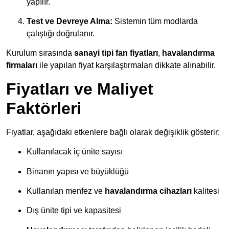
yapılır.
Test ve Devreye Alma:
Sistemin tüm modlarda
çalıştığı doğrulanır.
Kurulum sırasında
sanayi tipi fan fiyatları
,
havalandırma
firmaları
ile yapılan fiyat karşılaştırmaları dikkate alınabilir.
Fiyatları ve Maliyet
Faktörleri
Fiyatlar, aşağıdaki etkenlere bağlı olarak değişiklik gösterir:
Kullanılacak iç ünite sayısı
Binanın yapısı ve büyüklüğü
Kullanılan menfez ve
havalandırma cihazları
kalitesi
Dış ünite tipi ve kapasitesi