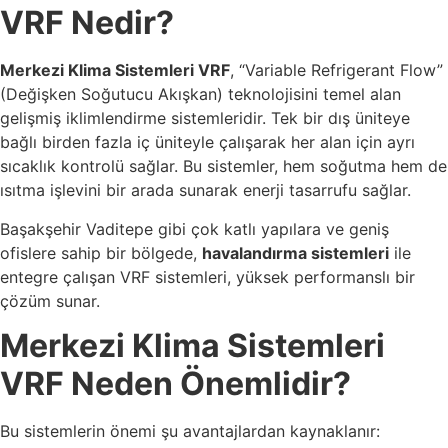
VRF Nedir?
Merkezi Klima Sistemleri VRF
, “Variable Refrigerant Flow”
(Değişken Soğutucu Akışkan) teknolojisini temel alan
gelişmiş iklimlendirme sistemleridir. Tek bir dış üniteye
bağlı birden fazla iç üniteyle çalışarak her alan için ayrı
sıcaklık kontrolü sağlar. Bu sistemler, hem soğutma hem de
ısıtma işlevini bir arada sunarak enerji tasarrufu sağlar.
Başakşehir Vaditepe gibi çok katlı yapılara ve geniş
ofislere sahip bir bölgede,
havalandırma sistemleri
ile
entegre çalışan VRF sistemleri, yüksek performanslı bir
çözüm sunar.
Merkezi Klima Sistemleri
VRF Neden Önemlidir?
Bu sistemlerin önemi şu avantajlardan kaynaklanır: