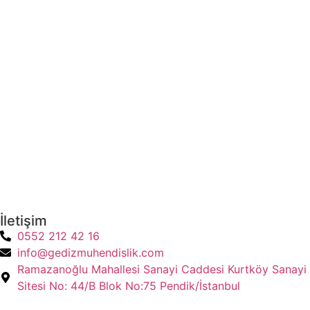
İletişim
0552 212 42 16
info@gedizmuhendislik.com
Ramazanoğlu Mahallesi Sanayi Caddesi Kurtköy Sanayi
Sitesi No: 44/B Blok No:75 Pendik/İstanbul