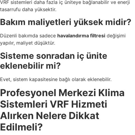
VRF sistemleri daha fazla iç üniteye bağlanabilir ve enerji
tasarrufu daha yüksektir.
Bakım maliyetleri yüksek midir?
Düzenli bakımda sadece
havalandırma filtresi
değişimi
yapılır, maliyet düşüktür.
Sisteme sonradan iç ünite
eklenebilir mi?
Evet, sistem kapasitesine bağlı olarak eklenebilir.
Profesyonel Merkezi Klima
Sistemleri VRF Hizmeti
Alırken Nelere Dikkat
Edilmeli?