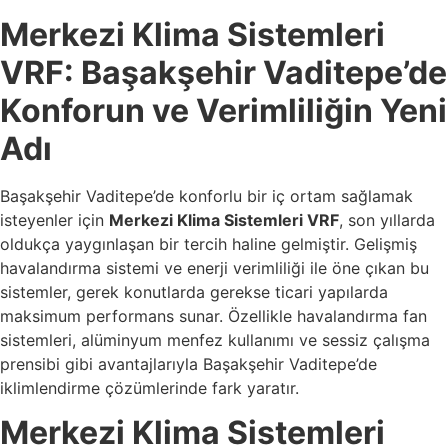
Merkezi Klima Sistemleri
VRF: Başakşehir Vaditepe’de
Konforun ve Verimliliğin Yeni
Adı
Başakşehir Vaditepe’de konforlu bir iç ortam sağlamak
isteyenler için
Merkezi Klima Sistemleri VRF
, son yıllarda
oldukça yaygınlaşan bir tercih haline gelmiştir. Gelişmiş
havalandırma sistemi ve enerji verimliliği ile öne çıkan bu
sistemler, gerek konutlarda gerekse ticari yapılarda
maksimum performans sunar. Özellikle havalandırma fan
sistemleri, alüminyum menfez kullanımı ve sessiz çalışma
prensibi gibi avantajlarıyla Başakşehir Vaditepe’de
iklimlendirme çözümlerinde fark yaratır.
Merkezi Klima Sistemleri