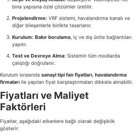
bina yapısına özel çözümler üretilir.
Projelendirme:
VRF sistemi, havalandırma kanalı ve
diğer bileşenlerle birlikte tasarlanır.
Kurulum:
Bakır borulama
, iç ve dış ünite bağlantıları
yapılır.
Test ve Devreye Alma:
Sistemin tüm modlarda
çalıştığı doğrulanır.
Kurulum sırasında
sanayi tipi fan fiyatları
,
havalandırma
firmaları
ile yapılan fiyat karşılaştırmaları dikkate alınabilir.
Fiyatları ve Maliyet
Faktörleri
Fiyatlar, aşağıdaki etkenlere bağlı olarak değişiklik
gösterir: