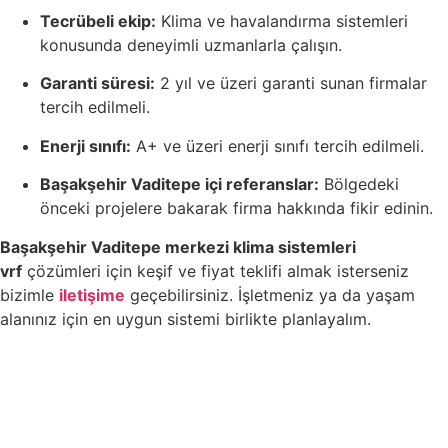
Tecrübeli ekip:
Klima ve havalandırma sistemleri
konusunda deneyimli uzmanlarla çalışın.
Garanti süresi:
2 yıl ve üzeri garanti sunan firmalar
tercih edilmeli.
Enerji sınıfı:
A+ ve üzeri enerji sınıfı tercih edilmeli.
Başakşehir Vaditepe içi referanslar:
Bölgedeki
önceki projelere bakarak firma hakkında fikir edinin.
Başakşehir Vaditepe merkezi klima sistemleri
vrf
çözümleri için keşif ve fiyat teklifi almak isterseniz
bizimle
iletişime
geçebilirsiniz. İşletmeniz ya da yaşam
alanınız için en uygun sistemi birlikte planlayalım.