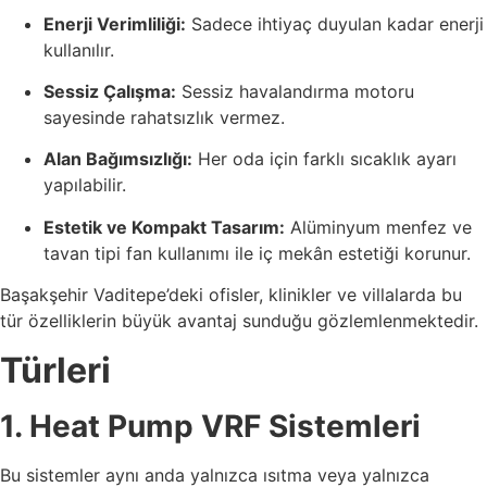
Enerji Verimliliği:
Sadece ihtiyaç duyulan kadar enerji
kullanılır.
Sessiz Çalışma:
Sessiz havalandırma motoru
sayesinde rahatsızlık vermez.
Alan Bağımsızlığı:
Her oda için farklı sıcaklık ayarı
yapılabilir.
Estetik ve Kompakt Tasarım:
Alüminyum menfez ve
tavan tipi fan kullanımı ile iç mekân estetiği korunur.
Başakşehir Vaditepe’deki ofisler, klinikler ve villalarda bu
tür özelliklerin büyük avantaj sunduğu gözlemlenmektedir.
Türleri
1. Heat Pump VRF Sistemleri
Bu sistemler aynı anda yalnızca ısıtma veya yalnızca