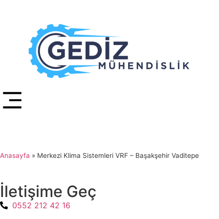
Anasayfa
»
Merkezi Klima Sistemleri VRF – Başakşehir Vaditepe
İletişime Geç
0552 212 42 16