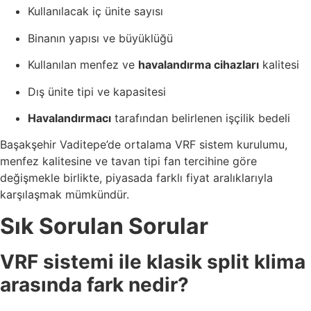
Kullanılacak iç ünite sayısı
Binanın yapısı ve büyüklüğü
Kullanılan menfez ve
havalandırma cihazları
kalitesi
Dış ünite tipi ve kapasitesi
Havalandırmacı
tarafından belirlenen işçilik bedeli
Başakşehir Vaditepe’de ortalama VRF sistem kurulumu,
menfez kalitesine ve tavan tipi fan tercihine göre
değişmekle birlikte, piyasada farklı fiyat aralıklarıyla
karşılaşmak mümkündür.
Sık Sorulan Sorular
VRF sistemi ile klasik split klima
arasında fark nedir?