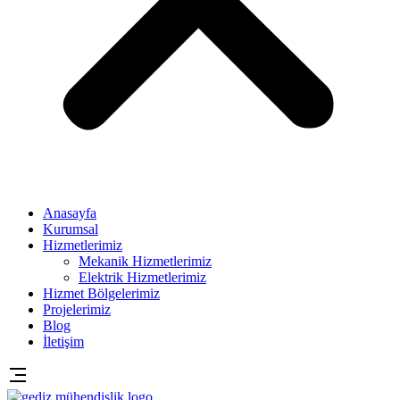
Anasayfa
Kurumsal
Hizmetlerimiz
Mekanik Hizmetlerimiz
Elektrik Hizmetlerimiz
Hizmet Bölgelerimiz
Projelerimiz
Blog
İletişim