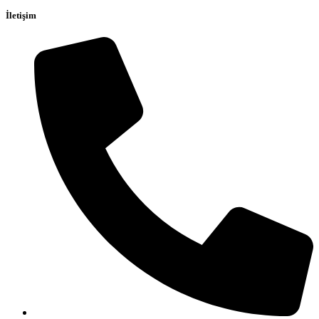
İletişim