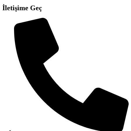
İletişime Geç