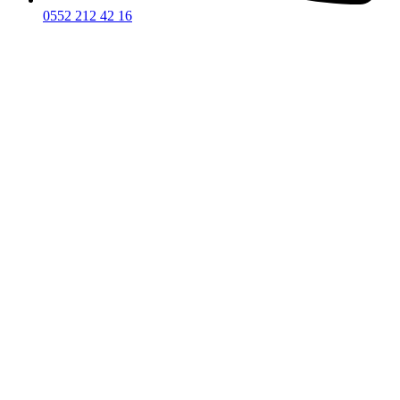
0552 212 42 16