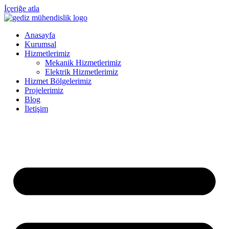
İçeriğe atla
Anasayfa
Kurumsal
Hizmetlerimiz
Mekanik Hizmetlerimiz
Elektrik Hizmetlerimiz
Hizmet Bölgelerimiz
Projelerimiz
Blog
İletişim