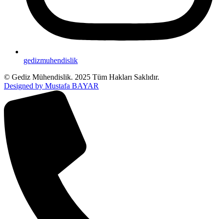
gedizmuhendislik
© Gediz Mühendislik. 2025 Tüm Hakları Saklıdır.
Designed by Mustafa BAYAR