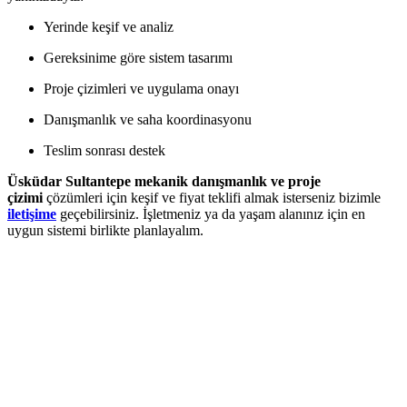
Yerinde keşif ve analiz
Gereksinime göre sistem tasarımı
Proje çizimleri ve uygulama onayı
Danışmanlık ve saha koordinasyonu
Teslim sonrası destek
Üsküdar Sultantepe mekanik danışmanlık ve proje
çizimi
çözümleri için keşif ve fiyat teklifi almak isterseniz bizimle
iletişime
geçebilirsiniz. İşletmeniz ya da yaşam alanınız için en
uygun sistemi birlikte planlayalım.