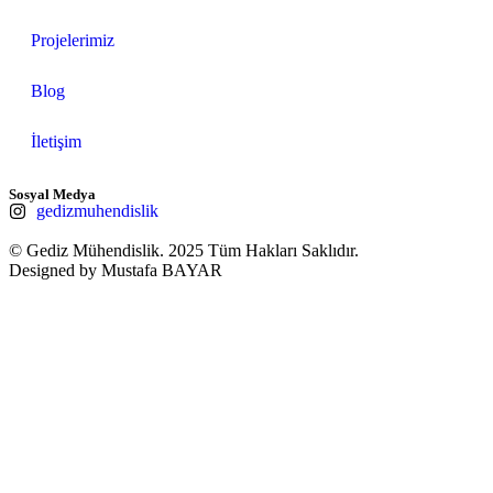
Projelerimiz
Blog
İletişim
Sosyal Medya
gedizmuhendislik
© Gediz Mühendislik. 2025 Tüm Hakları Saklıdır.
Designed by Mustafa BAYAR