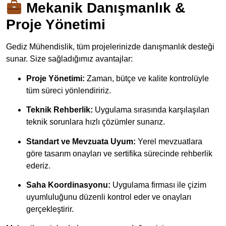
Mekanik Danışmanlık &
Proje Yönetimi
Gediz Mühendislik, tüm projelerinizde danışmanlık desteği
sunar. Size sağladığımız avantajlar:
Proje Yönetimi:
Zaman, bütçe ve kalite kontrolüyle
tüm süreci yönlendiririz.
Teknik Rehberlik:
Uygulama sırasında karşılaşılan
teknik sorunlara hızlı çözümler sunarız.
Standart ve Mevzuata Uyum:
Yerel mevzuatlara
göre tasarım onayları ve sertifika sürecinde rehberlik
ederiz.
Saha Koordinasyonu:
Uygulama firması ile çizim
uyumluluğunu düzenli kontrol eder ve onayları
gerçekleştirir.