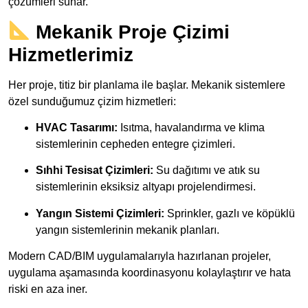
çözümleri sunar.
Mekanik Proje Çizimi
Hizmetlerimiz
Her proje, titiz bir planlama ile başlar. Mekanik sistemlere
özel sunduğumuz çizim hizmetleri:
HVAC Tasarımı:
Isıtma, havalandırma ve klima
sistemlerinin cepheden entegre çizimleri.
Sıhhi Tesisat Çizimleri:
Su dağıtımı ve atık su
sistemlerinin eksiksiz altyapı projelendirmesi.
Yangın Sistemi Çizimleri:
Sprinkler, gazlı ve köpüklü
yangın sistemlerinin mekanik planları.
Modern CAD/BIM uygulamalarıyla hazırlanan projeler,
uygulama aşamasında koordinasyonu kolaylaştırır ve hata
riski en aza iner.