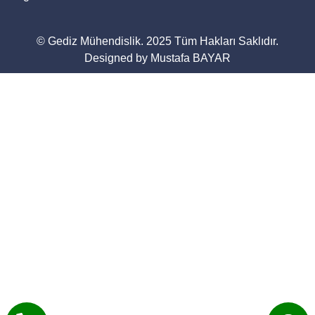
© Gediz Mühendislik. 2025 Tüm Hakları Saklıdır.
Designed by Mustafa BAYAR