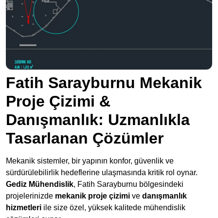
Fatih Sarayburnu Mekanik
Proje Çizimi &
Danışmanlık: Uzmanlıkla
Tasarlanan Çözümler
Mekanik sistemler, bir yapının konfor, güvenlik ve
sürdürülebilirlik hedeflerine ulaşmasında kritik rol oynar.
Gediz Mühendislik
, Fatih Sarayburnu bölgesindeki
projelerinizde
mekanik proje çizimi
ve
danışmanlık
hizmetleri
ile size özel, yüksek kalitede mühendislik