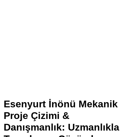
Esenyurt İnönü Mekanik
Proje Çizimi &
Danışmanlık: Uzmanlıkla