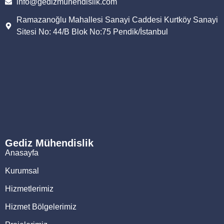
info@gedizmuhendislik.com
Ramazanoğlu Mahallesi Sanayi Caddesi Kurtköy Sanayi
Sitesi No: 44/B Blok No:75 Pendik/İstanbul
Gediz Mühendislik
Anasayfa
Kurumsal
Hizmetlerimiz
Hizmet Bölgelerimiz