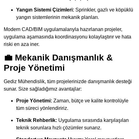
Yangın Sistemi Çizimleri:
Sprinkler, gazlı ve köpüklü
yangın sistemlerinin mekanik planları.
Modern CAD/BIM uygulamalarıyla hazırlanan projeler,
uygulama aşamasında koordinasyonu kolaylaştırır ve hata
riski en aza iner.
💼 Mekanik Danışmanlık &
Proje Yönetimi
Gediz Mühendislik, tüm projelerinizde danışmanlık desteği
sunar. Size sağladığımız avantajlar:
Proje Yönetimi:
Zaman, bütçe ve kalite kontrolüyle
tüm süreci yönlendiririz.
Teknik Rehberlik:
Uygulama sırasında karşılaşılan
teknik sorunlara hızlı çözümler sunarız.