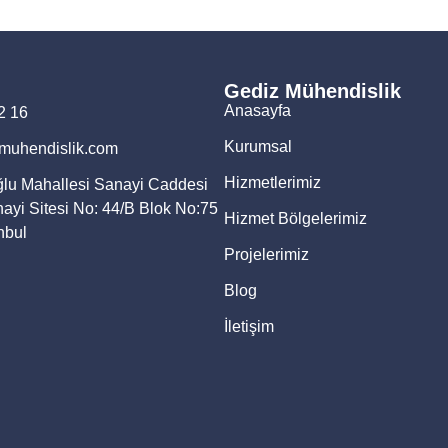
Gediz Mühendislik
Anasayfa
2 16
Kurumsal
muhendislik.com
Hizmetlerimiz
u Mahallesi Sanayi Caddesi
ayi Sitesi No: 44/B Blok No:75
Hizmet Bölgelerimiz
nbul
Projelerimiz
Blog
İletişim