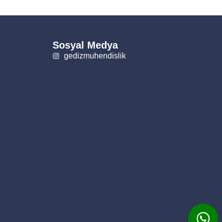
Sosyal Medya
gedizmuhendislik