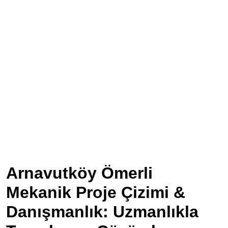
Arnavutköy Ömerli
Mekanik Proje Çizimi &
Danışmanlık: Uzmanlıkla