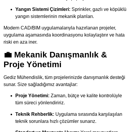
Yangın Sistemi Çizimleri:
Sprinkler, gazlı ve köpüklü
yangın sistemlerinin mekanik planları.
Modern CAD/BIM uygulamalarıyla hazırlanan projeler,
uygulama aşamasında koordinasyonu kolaylaştırır ve hata
riski en aza iner.
💼 Mekanik Danışmanlık &
Proje Yönetimi
Gediz Mühendislik, tüm projelerinizde danışmanlık desteği
sunar. Size sağladığımız avantajlar:
Proje Yönetimi:
Zaman, bütçe ve kalite kontrolüyle
tüm süreci yönlendiririz.
Teknik Rehberlik:
Uygulama sırasında karşılaşılan
teknik sorunlara hızlı çözümler sunarız.