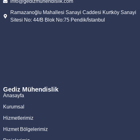
info@gedizmuhendislik.com
Ramazanoğlu Mahallesi Sanayi Caddesi Kurtköy Sanayi
Sitesi No: 44/B Blok No:75 Pendik/İstanbul
Gediz Mühendislik
Anasayfa
Kurumsal
Hizmetlerimiz
Hizmet Bölgelerimiz