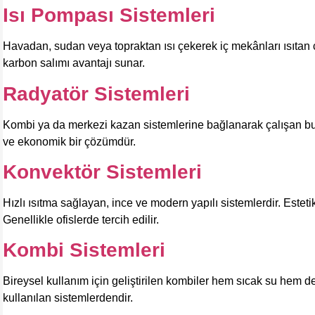
Isı Pompası Sistemleri
Havadan, sudan veya topraktan ısı çekerek iç mekânları ısıtan çe
karbon salımı avantajı sunar.
Radyatör Sistemleri
Kombi ya da merkezi kazan sistemlerine bağlanarak çalışan bu kl
ve ekonomik bir çözümdür.
Konvektör Sistemleri
Hızlı ısıtma sağlayan, ince ve modern yapılı sistemlerdir. Estet
Genellikle ofislerde tercih edilir.
Kombi Sistemleri
Bireysel kullanım için geliştirilen kombiler hem sıcak su hem d
kullanılan sistemlerdendir.