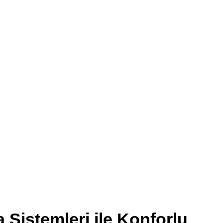
Sistemleri ile Konforlu