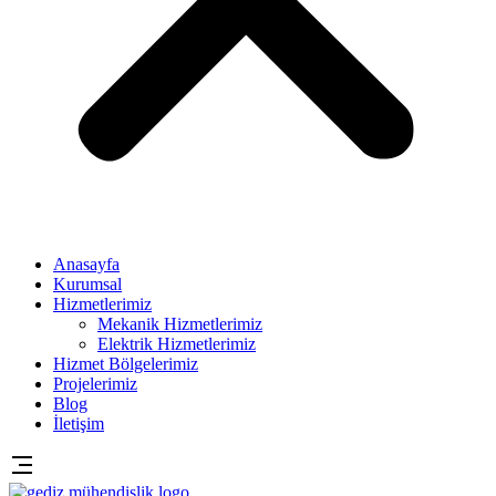
Anasayfa
Kurumsal
Hizmetlerimiz
Mekanik Hizmetlerimiz
Elektrik Hizmetlerimiz
Hizmet Bölgelerimiz
Projelerimiz
Blog
İletişim