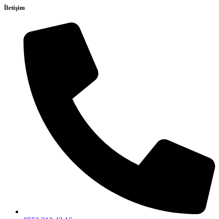
İletişim