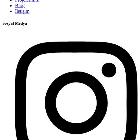
Blog
İletişim
Sosyal Medya