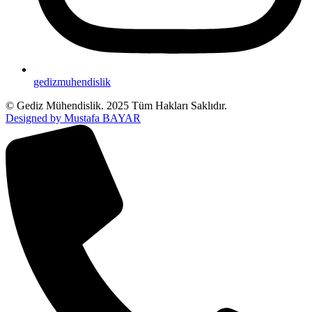
gedizmuhendislik
© Gediz Mühendislik. 2025 Tüm Hakları Saklıdır.
Designed by Mustafa BAYAR