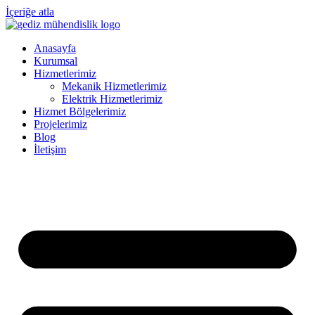
İçeriğe atla
Anasayfa
Kurumsal
Hizmetlerimiz
Mekanik Hizmetlerimiz
Elektrik Hizmetlerimiz
Hizmet Bölgelerimiz
Projelerimiz
Blog
İletişim