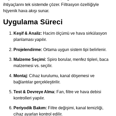
ihtiyaçlarını tek sistemde çözer. Filtrasyon özelliğiyle
hijyenik hava akışı sunar.
Uygulama Süreci
Keşif & Analiz:
Hacim ölçümü ve hava sirkülasyon
planlaması yapılır.
Projelendirme:
Ortama uygun sistem tipi belirlenir.
Malzeme Seçimi:
Spiro borular, menfez tipleri, baca
malzemesi vs. seçilir.
Montaj:
Cihaz kurulumu, kanal döşemesi ve
bağlantılar gerçekleştirilir.
Test & Devreye Alma:
Fan, filtre ve hava debisi
kontrolleri yapılır.
Periyodik Bakım:
Filtre değişimi, kanal temizliği,
cihaz ayarları kontrol edilir.