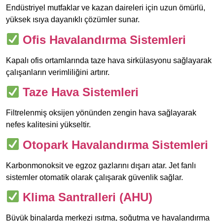
Endüstriyel mutfaklar ve kazan daireleri için uzun ömürlü,
yüksek ısıya dayanıklı çözümler sunar.
Ofis Havalandırma Sistemleri
Kapalı ofis ortamlarında taze hava sirkülasyonu sağlayarak
çalışanların verimliliğini artırır.
Taze Hava Sistemleri
Filtrelenmiş oksijen yönünden zengin hava sağlayarak
nefes kalitesini yükseltir.
Otopark Havalandırma Sistemleri
Karbonmonoksit ve egzoz gazlarını dışarı atar. Jet fanlı
sistemler otomatik olarak çalışarak güvenlik sağlar.
Klima Santralleri (AHU)
Büyük binalarda merkezi ısıtma, soğutma ve havalandırma