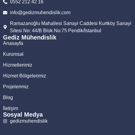
0552 212 42 16
info@gedizmuhendislik.com
Ramazanoğlu Mahallesi Sanayi Caddesi Kurtköy Sanayi
Sitesi No: 44/B Blok No:75 Pendik/İstanbul
Gediz Mühendislik
Anasayfa
Kurumsal
Hizmetlerimiz
Hizmet Bölgelerimiz
Projelerimiz
Blog
İletişim
Sosyal Medya
gedizmuhendislik