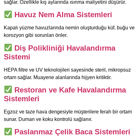
sağlar. Özellikle kış aylarında ısınma maliyetini düşürür.
Havuz Nem Alma Sistemleri
Kapalı yüzme havuzlarında nemin oluşturduğu küf, buğu ve
korozyon gibi sorunları önler.
Diş Polikliniği Havalandırma
Sistemi
HEPA filtre ve UV teknolojileri sayesinde steril, mikropsuz
ortam sağlar. Muayene alanlarında hijyen kritiktir.
Restoran ve Kafe Havalandırma
Sistemleri
Egzoz ve taze hava dengesiyle müşterilere ferah bir ortam
sunar. Duman ve koku kontrolü sağlanır.
Paslanmaz Çelik Baca Sistemleri