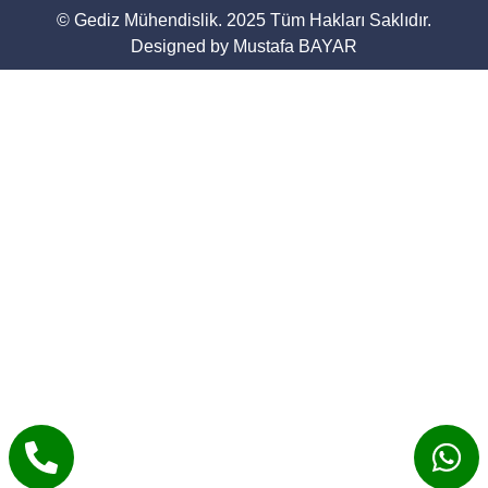
© Gediz Mühendislik. 2025 Tüm Hakları Saklıdır.
Designed by Mustafa BAYAR