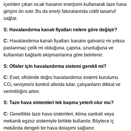
içeriden çıkan sıcak havanın enerjisini kullanarak taze hava
girişini ön ısıtır. Bu da enerji faturalarında ciddi tasarruf
sağlar.
S: Havalandırma kanalı fiyatları nelere göre değişir?
C:
Havalandırma kanalı fiyatları; kanalın galvaniz mi yoksa
paslanmaz çelik mi olduğuna, çapına, uzunluğuna ve
kullanılan bağlantı ekipmanlarına göre belirlenir.
S: Ofisler için havalandırma sistemi gerekli mi?
C:
Evet, ofislerde doğru havalandırma sistemi kurulumu
CO₂ seviyesini kontrol altında tutar, çalışanların dikkat ve
verimliliğini artırır.
S: Taze hava sistemleri tek başına yeterli olur mu?
C:
Genellikle taze hava sistemleri, klima santrali veya
mekanik egzoz sistemiyle birlikte kullanılır. Böylece iç
mekânda dengeli bir hava dolaşımı sağlanır.