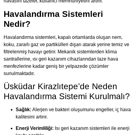
havasını tazeler, kullanıcı memnuniyetini artırır.
Havalandırma Sistemleri
Nedir?
Havalandırma sistemleri, kapalı ortamlarda oluşan nem,
koku, zararlı gaz ve partikülleri dışarı atarak yerine temiz ve
filtrelenmiş havayı getirir. Mekanik sistemlerden klima
santrallerine, ısı geri kazanım cihazlarından taze hava
menfezlerine kadar geniş bir yelpazede çözümler
sunulmaktadır.
Üsküdar Kirazlıtepe’de Neden
Havalandırma Sistemi Kurulmalı?
Sağlık:
Alerjen ve bakteri oluşumunu engeller, iç hava
kalitesini artırır.
Enerji Verimliliği:
Isı geri kazanım sistemleri ile enerji