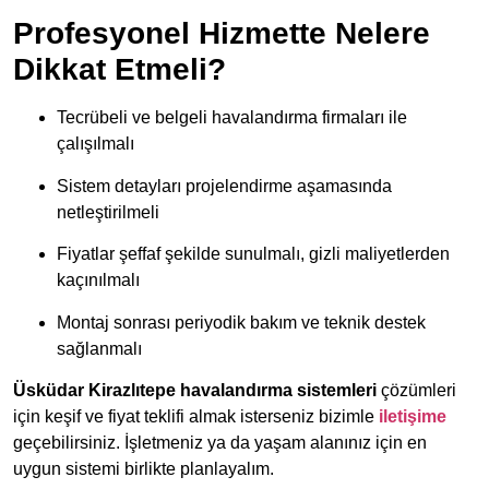
Profesyonel Hizmette Nelere
Dikkat Etmeli?
Tecrübeli ve belgeli havalandırma firmaları ile
çalışılmalı
Sistem detayları projelendirme aşamasında
netleştirilmeli
Fiyatlar şeffaf şekilde sunulmalı, gizli maliyetlerden
kaçınılmalı
Montaj sonrası periyodik bakım ve teknik destek
sağlanmalı
Üsküdar Kirazlıtepe havalandırma sistemleri
çözümleri
için keşif ve fiyat teklifi almak isterseniz bizimle
iletişime
geçebilirsiniz. İşletmeniz ya da yaşam alanınız için en
uygun sistemi birlikte planlayalım.