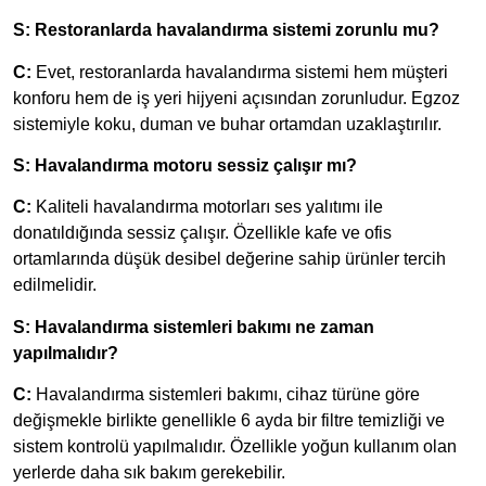
S: Restoranlarda havalandırma sistemi zorunlu mu?
C:
Evet, restoranlarda havalandırma sistemi hem müşteri
konforu hem de iş yeri hijyeni açısından zorunludur. Egzoz
sistemiyle koku, duman ve buhar ortamdan uzaklaştırılır.
S: Havalandırma motoru sessiz çalışır mı?
C:
Kaliteli havalandırma motorları ses yalıtımı ile
donatıldığında sessiz çalışır. Özellikle kafe ve ofis
ortamlarında düşük desibel değerine sahip ürünler tercih
edilmelidir.
S: Havalandırma sistemleri bakımı ne zaman
yapılmalıdır?
C:
Havalandırma sistemleri bakımı, cihaz türüne göre
değişmekle birlikte genellikle 6 ayda bir filtre temizliği ve
sistem kontrolü yapılmalıdır. Özellikle yoğun kullanım olan
yerlerde daha sık bakım gerekebilir.