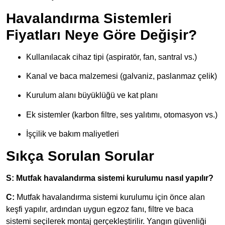
Havalandırma Sistemleri
Fiyatları Neye Göre Değişir?
Kullanılacak cihaz tipi (aspiratör, fan, santral vs.)
Kanal ve baca malzemesi (galvaniz, paslanmaz çelik)
Kurulum alanı büyüklüğü ve kat planı
Ek sistemler (karbon filtre, ses yalıtımı, otomasyon vs.)
İşçilik ve bakım maliyetleri
Sıkça Sorulan Sorular
S: Mutfak havalandırma sistemi kurulumu nasıl yapılır?
C:
Mutfak havalandırma sistemi kurulumu için önce alan
keşfi yapılır, ardından uygun egzoz fanı, filtre ve baca
sistemi seçilerek montaj gerçekleştirilir. Yangın güvenliği