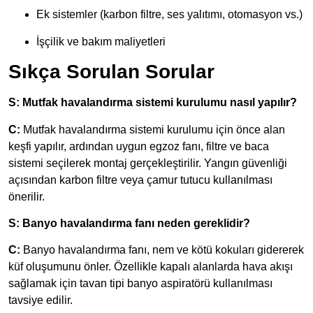
Ek sistemler (karbon filtre, ses yalıtımı, otomasyon vs.)
İşçilik ve bakım maliyetleri
Sıkça Sorulan Sorular
S: Mutfak havalandırma sistemi kurulumu nasıl yapılır?
C:
Mutfak havalandırma sistemi kurulumu için önce alan
keşfi yapılır, ardından uygun egzoz fanı, filtre ve baca
sistemi seçilerek montaj gerçekleştirilir. Yangın güvenliği
açısından karbon filtre veya çamur tutucu kullanılması
önerilir.
S: Banyo havalandırma fanı neden gereklidir?
C:
Banyo havalandırma fanı, nem ve kötü kokuları gidererek
küf oluşumunu önler. Özellikle kapalı alanlarda hava akışı
sağlamak için tavan tipi banyo aspiratörü kullanılması
tavsiye edilir.