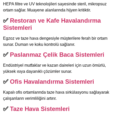
HEPA filtre ve UV teknolojileri sayesinde steril, mikropsuz
ortam sağlar. Muayene alanlarında hijyen kritiktir.
✅
Restoran ve Kafe Havalandırma
Sistemleri
Egzoz ve taze hava dengesiyle müşterilere ferah bir ortam
sunar. Duman ve koku kontrolü sağlanır.
✅
Paslanmaz Çelik Baca Sistemleri
Endüstriyel mutfaklar ve kazan daireleri için uzun ömürlü,
yüksek ısıya dayanıklı çözümler sunar.
✅
Ofis Havalandırma Sistemleri
Kapalı ofis ortamlarında taze hava sirkülasyonu sağlayarak
çalışanların verimliliğini artırır.
✅
Taze Hava Sistemleri