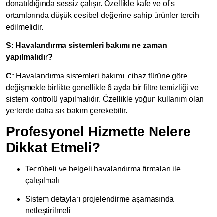
donatıldığında sessiz çalışır. Özellikle kafe ve ofis
ortamlarında düşük desibel değerine sahip ürünler tercih
edilmelidir.
S: Havalandırma sistemleri bakımı ne zaman
yapılmalıdır?
C:
Havalandırma sistemleri bakımı, cihaz türüne göre
değişmekle birlikte genellikle 6 ayda bir filtre temizliği ve
sistem kontrolü yapılmalıdır. Özellikle yoğun kullanım olan
yerlerde daha sık bakım gerekebilir.
Profesyonel Hizmette Nelere
Dikkat Etmeli?
Tecrübeli ve belgeli havalandırma firmaları ile
çalışılmalı
Sistem detayları projelendirme aşamasında
netleştirilmeli