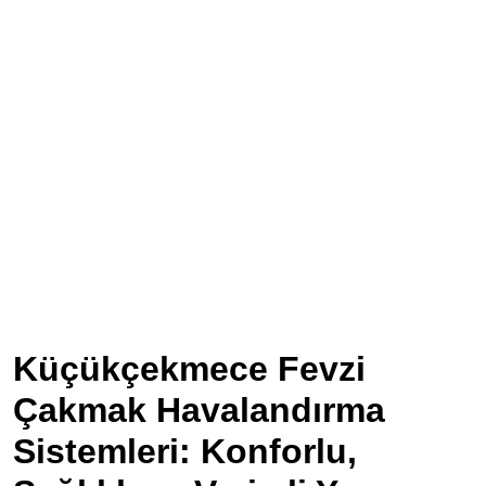
Küçükçekmece Fevzi
Çakmak Havalandırma
Sistemleri: Konforlu,