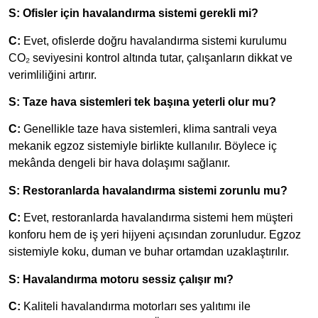
S: Ofisler için havalandırma sistemi gerekli mi?
C:
Evet, ofislerde doğru havalandırma sistemi kurulumu
CO₂ seviyesini kontrol altında tutar, çalışanların dikkat ve
verimliliğini artırır.
S: Taze hava sistemleri tek başına yeterli olur mu?
C:
Genellikle taze hava sistemleri, klima santrali veya
mekanik egzoz sistemiyle birlikte kullanılır. Böylece iç
mekânda dengeli bir hava dolaşımı sağlanır.
S: Restoranlarda havalandırma sistemi zorunlu mu?
C:
Evet, restoranlarda havalandırma sistemi hem müşteri
konforu hem de iş yeri hijyeni açısından zorunludur. Egzoz
sistemiyle koku, duman ve buhar ortamdan uzaklaştırılır.
S: Havalandırma motoru sessiz çalışır mı?
C:
Kaliteli havalandırma motorları ses yalıtımı ile