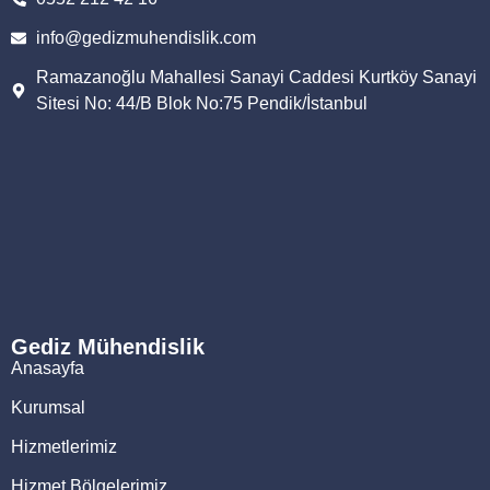
info@gedizmuhendislik.com
Ramazanoğlu Mahallesi Sanayi Caddesi Kurtköy Sanayi
Sitesi No: 44/B Blok No:75 Pendik/İstanbul
Gediz Mühendislik
Anasayfa
Kurumsal
Hizmetlerimiz
Hizmet Bölgelerimiz