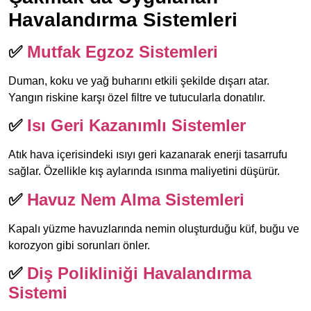
Havalandırma Sistemleri
✅
Mutfak Egzoz Sistemleri
Duman, koku ve yağ buharını etkili şekilde dışarı atar.
Yangın riskine karşı özel filtre ve tutucularla donatılır.
✅
Isı Geri Kazanımlı Sistemler
Atık hava içerisindeki ısıyı geri kazanarak enerji tasarrufu
sağlar. Özellikle kış aylarında ısınma maliyetini düşürür.
✅
Havuz Nem Alma Sistemleri
Kapalı yüzme havuzlarında nemin oluşturduğu küf, buğu ve
korozyon gibi sorunları önler.
✅
Diş Polikliniği Havalandırma
Sistemi