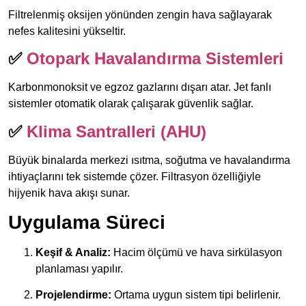
Filtrelenmiş oksijen yönünden zengin hava sağlayarak
nefes kalitesini yükseltir.
✅
Otopark Havalandırma Sistemleri
Karbonmonoksit ve egzoz gazlarını dışarı atar. Jet fanlı
sistemler otomatik olarak çalışarak güvenlik sağlar.
✅
Klima Santralleri (AHU)
Büyük binalarda merkezi ısıtma, soğutma ve havalandırma
ihtiyaçlarını tek sistemde çözer. Filtrasyon özelliğiyle
hijyenik hava akışı sunar.
Uygulama Süreci
Keşif & Analiz:
Hacim ölçümü ve hava sirkülasyon
planlaması yapılır.
Projelendirme:
Ortama uygun sistem tipi belirlenir.