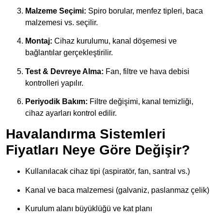
Malzeme Seçimi:
Spiro borular, menfez tipleri, baca
malzemesi vs. seçilir.
Montaj:
Cihaz kurulumu, kanal döşemesi ve
bağlantılar gerçekleştirilir.
Test & Devreye Alma:
Fan, filtre ve hava debisi
kontrolleri yapılır.
Periyodik Bakım:
Filtre değişimi, kanal temizliği,
cihaz ayarları kontrol edilir.
Havalandırma Sistemleri
Fiyatları Neye Göre Değişir?
Kullanılacak cihaz tipi (aspiratör, fan, santral vs.)
Kanal ve baca malzemesi (galvaniz, paslanmaz çelik)
Kurulum alanı büyüklüğü ve kat planı