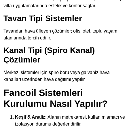
villa uygulamalarında estetik ve konfor sağlar.
Tavan Tipi Sistemler
Tavandan hava üfleyen çözümler; ofis, otel, toplu yaşam
alanlarında tercih edilir.
Kanal Tipi (Spiro Kanal)
Çözümler
Merkezi sistemler için spiro boru veya galvaniz hava
kanalları üzerinden hava dağıtımı yapılır.
Fancoil Sistemleri
Kurulumu Nasıl Yapılır?
Keşif & Analiz:
Alanın metrekaresi, kullanım amacı ve
izolasyon durumu değerlendirilir.