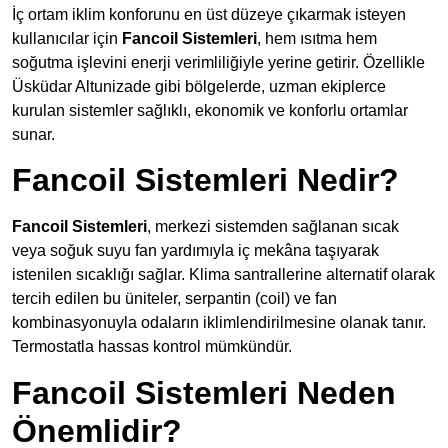
İç ortam iklim konforunu en üst düzeye çıkarmak isteyen
kullanıcılar için
Fancoil Sistemleri
, hem ısıtma hem
soğutma işlevini enerji verimliliğiyle yerine getirir. Özellikle
Üsküdar Altunizade gibi bölgelerde, uzman ekiplerce
kurulan sistemler sağlıklı, ekonomik ve konforlu ortamlar
sunar.
Fancoil Sistemleri Nedir?
Fancoil Sistemleri
, merkezi sistemden sağlanan sıcak
veya soğuk suyu fan yardımıyla iç mekâna taşıyarak
istenilen sıcaklığı sağlar. Klima santrallerine alternatif olarak
tercih edilen bu üniteler, serpantin (coil) ve fan
kombinasyonuyla odaların iklimlendirilmesine olanak tanır.
Termostatla hassas kontrol mümkündür.
Fancoil Sistemleri Neden
Önemlidir?