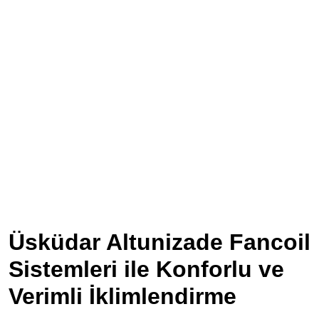
Üsküdar Altunizade Fancoil
Sistemleri ile Konforlu ve
Verimli İklimlendirme