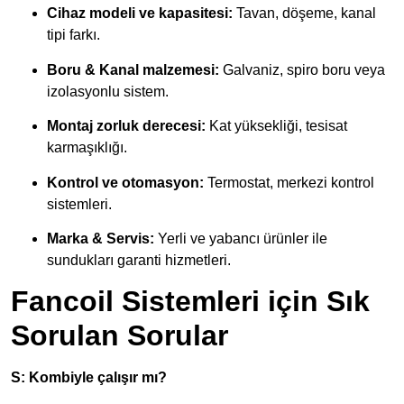
Cihaz modeli ve kapasitesi:
Tavan, döşeme, kanal
tipi farkı.
Boru & Kanal malzemesi:
Galvaniz, spiro boru veya
izolasyonlu sistem.
Montaj zorluk derecesi:
Kat yüksekliği, tesisat
karmaşıklığı.
Kontrol ve otomasyon:
Termostat, merkezi kontrol
sistemleri.
Marka & Servis:
Yerli ve yabancı ürünler ile
sundukları garanti hizmetleri.
Fancoil Sistemleri için Sık
Sorulan Sorular
S: Kombiyle çalışır mı?