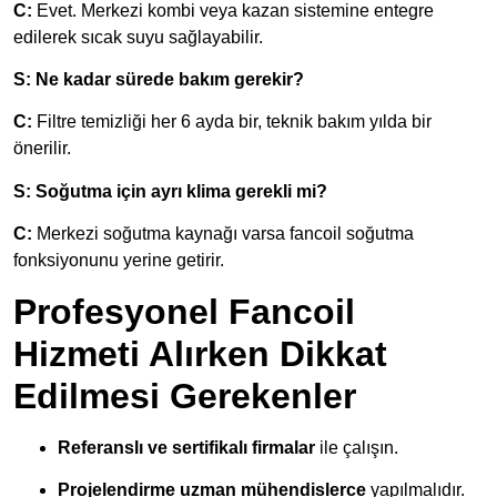
C:
Evet. Merkezi kombi veya kazan sistemine entegre
edilerek sıcak suyu sağlayabilir.
S: Ne kadar sürede bakım gerekir?
C:
Filtre temizliği her 6 ayda bir, teknik bakım yılda bir
önerilir.
S: Soğutma için ayrı klima gerekli mi?
C:
Merkezi soğutma kaynağı varsa fancoil soğutma
fonksiyonunu yerine getirir.
Profesyonel Fancoil
Hizmeti Alırken Dikkat
Edilmesi Gerekenler
Referanslı ve sertifikalı firmalar
ile çalışın.
Projelendirme uzman mühendislerce
yapılmalıdır.