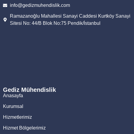
info@gedizmuhendislik.com
Ramazanoğlu Mahallesi Sanayi Caddesi Kurtköy Sanayi
Sitesi No: 44/B Blok No:75 Pendik/İstanbul
Gediz Mühendislik
Anasayfa
Kurumsal
Hizmetlerimiz
Hizmet Bölgelerimiz