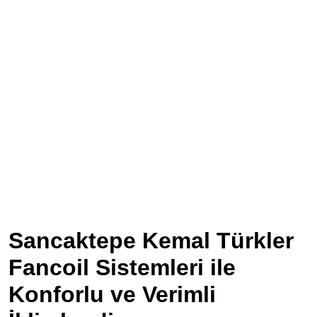
Sancaktepe Kemal Türkler
Fancoil Sistemleri ile
Konforlu ve Verimli