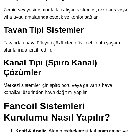
Zemin seviyesine montajla çalışan sistemler; rezidans veya
villa uygulamalarında estetik ve konfor sağlar.
Tavan Tipi Sistemler
Tavandan hava üfleyen çözümler; ofis, otel, toplu yaşam
alanlarında tercih edilir.
Kanal Tipi (Spiro Kanal)
Çözümler
Merkezi sistemler için spiro boru veya galvaniz hava
kanalları üzerinden hava dağıtımı yapılır.
Fancoil Sistemleri
Kurulumu Nasıl Yapılır?
Keşif & Analiz:
Alanın metrekaresi, kullanım amacı ve