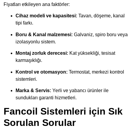
Fiyatları etkileyen ana faktörler:
Cihaz modeli ve kapasitesi:
Tavan, döşeme, kanal
tipi farkı.
Boru & Kanal malzemesi:
Galvaniz, spiro boru veya
izolasyonlu sistem.
Montaj zorluk derecesi:
Kat yüksekliği, tesisat
karmaşıklığı.
Kontrol ve otomasyon:
Termostat, merkezi kontrol
sistemleri.
Marka & Servis:
Yerli ve yabancı ürünler ile
sundukları garanti hizmetleri.
Fancoil Sistemleri için Sık
Sorulan Sorular