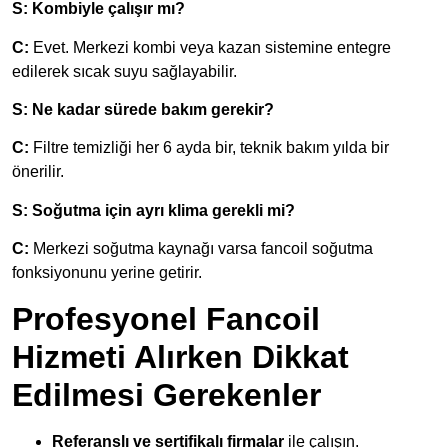
S: Kombiyle çalışır mı?
C:
Evet. Merkezi kombi veya kazan sistemine entegre
edilerek sıcak suyu sağlayabilir.
S: Ne kadar sürede bakım gerekir?
C:
Filtre temizliği her 6 ayda bir, teknik bakım yılda bir
önerilir.
S: Soğutma için ayrı klima gerekli mi?
C:
Merkezi soğutma kaynağı varsa fancoil soğutma
fonksiyonunu yerine getirir.
Profesyonel Fancoil
Hizmeti Alırken Dikkat
Edilmesi Gerekenler
Referanslı ve sertifikalı firmalar
ile çalışın.