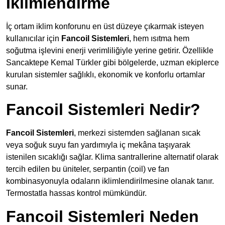
İklimlendirme
İç ortam iklim konforunu en üst düzeye çıkarmak isteyen
kullanıcılar için
Fancoil Sistemleri
, hem ısıtma hem
soğutma işlevini enerji verimliliğiyle yerine getirir. Özellikle
Sancaktepe Kemal Türkler gibi bölgelerde, uzman ekiplerce
kurulan sistemler sağlıklı, ekonomik ve konforlu ortamlar
sunar.
Fancoil Sistemleri Nedir?
Fancoil Sistemleri
, merkezi sistemden sağlanan sıcak
veya soğuk suyu fan yardımıyla iç mekâna taşıyarak
istenilen sıcaklığı sağlar. Klima santrallerine alternatif olarak
tercih edilen bu üniteler, serpantin (coil) ve fan
kombinasyonuyla odaların iklimlendirilmesine olanak tanır.
Termostatla hassas kontrol mümkündür.
Fancoil Sistemleri Neden