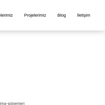
lerimiz
Projelerimiz
Blog
İletişim