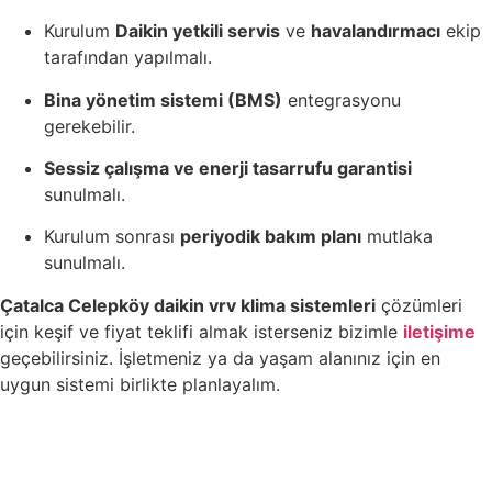
Kurulum
Daikin yetkili servis
ve
havalandırmacı
ekip
tarafından yapılmalı.
Bina yönetim sistemi (BMS)
entegrasyonu
gerekebilir.
Sessiz çalışma ve enerji tasarrufu garantisi
sunulmalı.
Kurulum sonrası
periyodik bakım planı
mutlaka
sunulmalı.
Çatalca Celepköy daikin vrv klima sistemleri
çözümleri
için keşif ve fiyat teklifi almak isterseniz bizimle
iletişime
geçebilirsiniz. İşletmeniz ya da yaşam alanınız için en
uygun sistemi birlikte planlayalım.