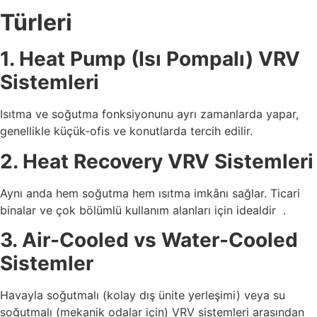
Türleri
1. Heat Pump (Isı Pompalı) VRV
Sistemleri
Isıtma ve soğutma fonksiyonunu ayrı zamanlarda yapar,
genellikle küçük-ofis ve konutlarda tercih edilir.
2. Heat Recovery VRV Sistemleri
Aynı anda hem soğutma hem ısıtma imkânı sağlar. Ticari
binalar ve çok bölümlü kullanım alanları için idealdir
.
3. Air-Cooled vs Water-Cooled
Sistemler
Havayla soğutmalı (kolay dış ünite yerleşimi) veya su
soğutmalı (mekanik odalar için) VRV sistemleri arasından