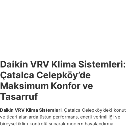
Daikin VRV Klima Sistemleri:
Çatalca Celepköy’de
Maksimum Konfor ve
Tasarruf
Daikin VRV Klima Sistemleri
, Çatalca Celepköy’deki konut
ve ticari alanlarda üstün performans, enerji verimliliği ve
bireysel iklim kontrolü sunarak modern havalandırma