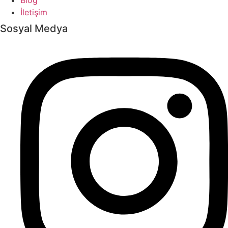
Blog
İletişim
Sosyal Medya