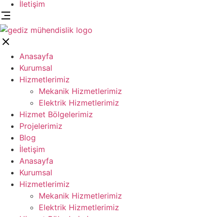
İletişim
Anasayfa
Kurumsal
Hizmetlerimiz
Mekanik Hizmetlerimiz
Elektrik Hizmetlerimiz
Hizmet Bölgelerimiz
Projelerimiz
Blog
İletişim
Anasayfa
Kurumsal
Hizmetlerimiz
Mekanik Hizmetlerimiz
Elektrik Hizmetlerimiz