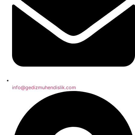
info@gedizmuhendislik.com