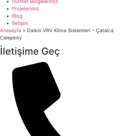
Hizmet Bölgelerimiz
Projelerimiz
Blog
İletişim
Anasayfa
»
Daikin VRV Klima Sistemleri – Çatalca
Celepköy
İletişime Geç