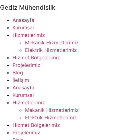
Gediz Mühendislik
Anasayfa
Kurumsal
Hizmetlerimiz
Mekanik Hizmetlerimiz
Elektrik Hizmetlerimiz
Hizmet Bölgelerimiz
Projelerimiz
Blog
İletişim
Anasayfa
Kurumsal
Hizmetlerimiz
Mekanik Hizmetlerimiz
Elektrik Hizmetlerimiz
Hizmet Bölgelerimiz
Projelerimiz