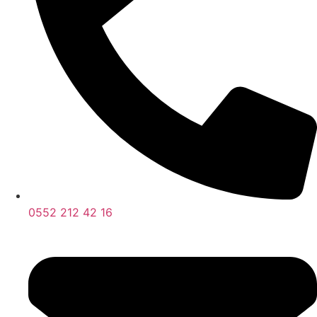
0552 212 42 16