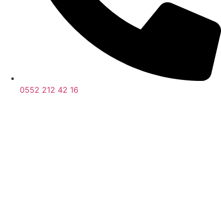
0552 212 42 16