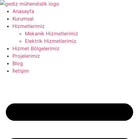
İçeriğe
atla
Anasayfa
Kurumsal
Hizmetlerimiz
Mekanik Hizmetlerimiz
Elektrik Hizmetlerimiz
Hizmet Bölgelerimiz
Projelerimiz
Blog
İletişim