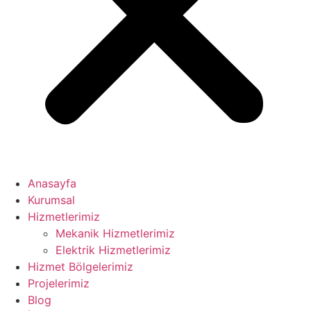
Anasayfa
Kurumsal
Hizmetlerimiz
Mekanik Hizmetlerimiz
Elektrik Hizmetlerimiz
Hizmet Bölgelerimiz
Projelerimiz
Blog