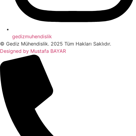
gedizmuhendislik
© Gediz Mühendislik. 2025 Tüm Hakları Saklıdır.
Designed by Mustafa BAYAR