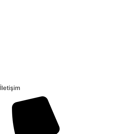
İletişim