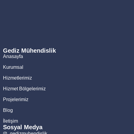
Gediz Mühendislik
Anasayfa
Kurumsal
Hizmetlerimiz
Hizmet Bölgelerimiz
Projelerimiz
Blog
İletişim
Sosyal Medya
gedizmuhendislik