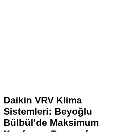
Daikin VRV Klima
Sistemleri: Beyoğlu
Bülbül’de Maksimum