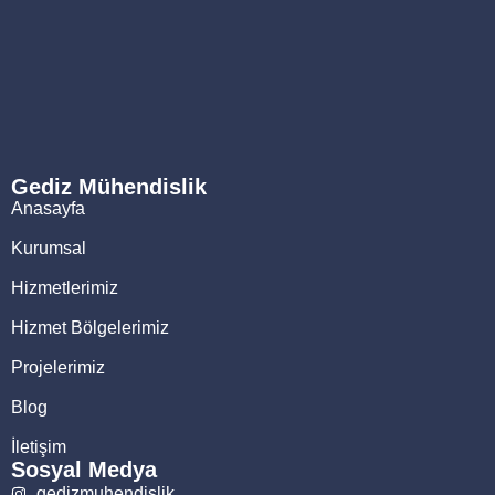
Gediz Mühendislik
Anasayfa
Kurumsal
Hizmetlerimiz
Hizmet Bölgelerimiz
Projelerimiz
Blog
İletişim
Sosyal Medya
gedizmuhendislik