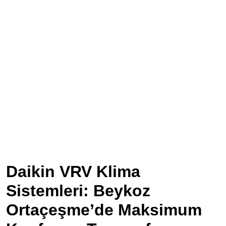
Daikin VRV Klima
Sistemleri: Beykoz
Ortaçeşme’de Maksimum