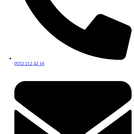
0552 212 42 16