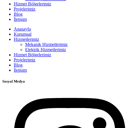
Hizmet Bölgelerimiz
Projelerimiz
Blog
İletişim
Anasayfa
Kurumsal
Hizmetlerimiz
Mekanik Hizmetlerimiz
Elektrik Hizmetlerimiz
Hizmet Bölgelerimiz
Projelerimiz
Blog
İletişim
Sosyal Medya