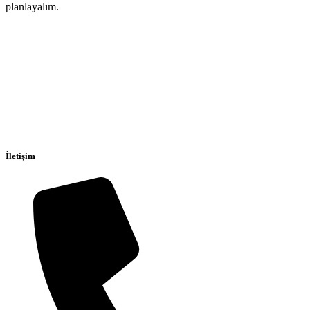
planlayalım.
İletişim