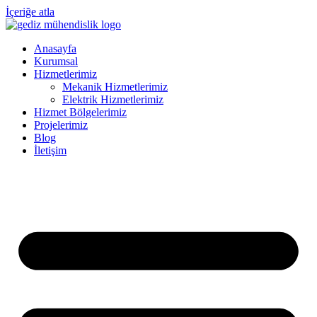
İçeriğe atla
Anasayfa
Kurumsal
Hizmetlerimiz
Mekanik Hizmetlerimiz
Elektrik Hizmetlerimiz
Hizmet Bölgelerimiz
Projelerimiz
Blog
İletişim