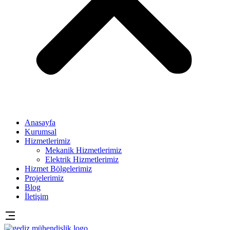
Anasayfa
Kurumsal
Hizmetlerimiz
Mekanik Hizmetlerimiz
Elektrik Hizmetlerimiz
Hizmet Bölgelerimiz
Projelerimiz
Blog
İletişim