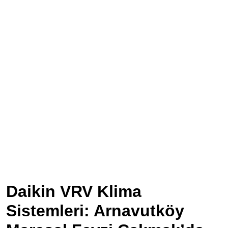
Daikin VRV Klima
Sistemleri: Arnavutköy