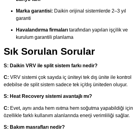
Marka garantisi:
Daikin orijinal sistemlerde 2–3 yıl
garanti
Havalandırma firmaları
tarafından yapılan işçilik ve
kurulum garantili planlama
Sık Sorulan Sorular
S: Daikin VRV ile split sistem farkı nedir?
C:
VRV sistemi çok sayıda iç üniteyi tek dış ünite ile kontrol
edebilse de split sistem sadece tek iç/dış üniteden oluşur.
S: Heat Recovery sistemi avantajlı mı?
C:
Evet, aynı anda hem ısıtma hem soğutma yapabildiği için
özellikle farklı kullanım alanlarında enerji verimliliği sağlar.
S: Bakım masrafları nedir?