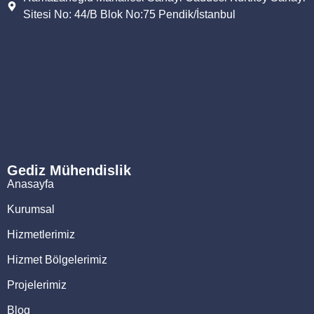
Sitesi No: 44/B Blok No:75 Pendik/İstanbul
Gediz Mühendislik
Anasayfa
Kurumsal
Hizmetlerimiz
Hizmet Bölgelerimiz
Projelerimiz
Blog